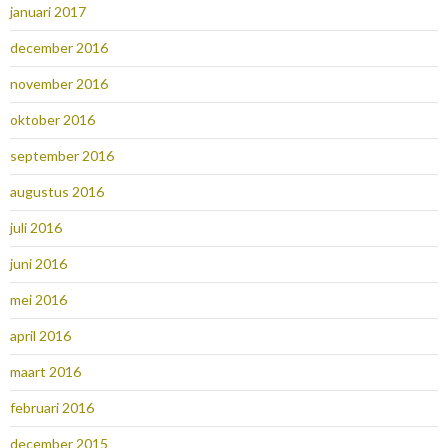
januari 2017
december 2016
november 2016
oktober 2016
september 2016
augustus 2016
juli 2016
juni 2016
mei 2016
april 2016
maart 2016
februari 2016
december 2015