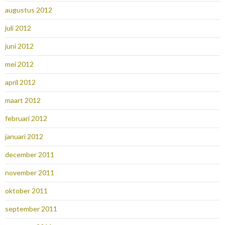
augustus 2012
juli 2012
juni 2012
mei 2012
april 2012
maart 2012
februari 2012
januari 2012
december 2011
november 2011
oktober 2011
september 2011