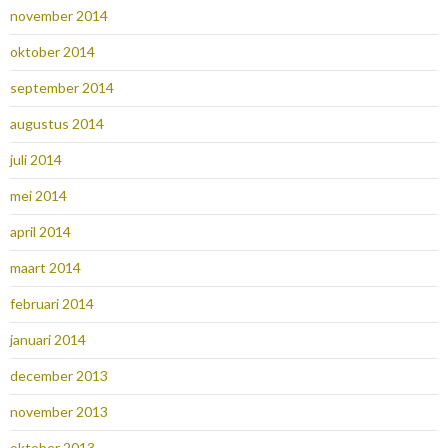
november 2014
oktober 2014
september 2014
augustus 2014
juli 2014
mei 2014
april 2014
maart 2014
februari 2014
januari 2014
december 2013
november 2013
oktober 2013