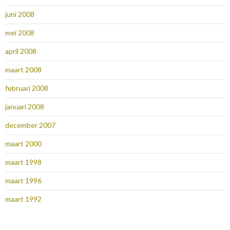
juni 2008
mei 2008
april 2008
maart 2008
februari 2008
januari 2008
december 2007
maart 2000
maart 1998
maart 1996
maart 1992