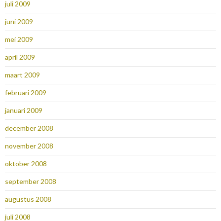
juli 2009
juni 2009
mei 2009
april 2009
maart 2009
februari 2009
januari 2009
december 2008
november 2008
oktober 2008
september 2008
augustus 2008
juli 2008