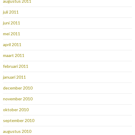
augustus 2011
juli 2011
juni 2011
mei 2011
april 2011
maart 2011
februari 2011
januari 2011
december 2010
november 2010
oktober 2010
september 2010
augustus 2010