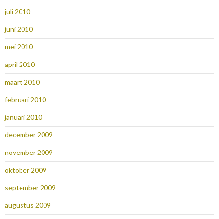
juli 2010
juni 2010
mei 2010
april 2010
maart 2010
februari 2010
januari 2010
december 2009
november 2009
oktober 2009
september 2009
augustus 2009