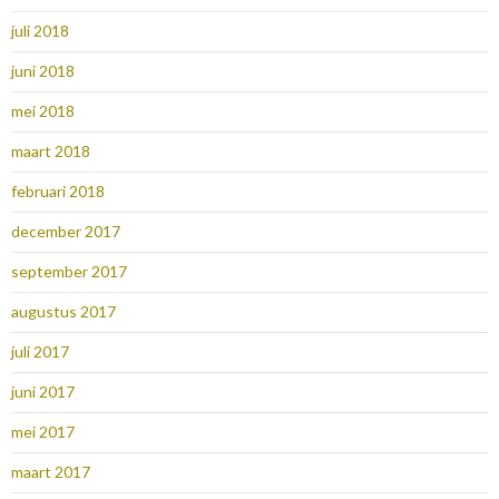
juli 2018
juni 2018
mei 2018
maart 2018
februari 2018
december 2017
september 2017
augustus 2017
juli 2017
juni 2017
mei 2017
maart 2017