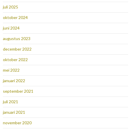
juli 2025
oktober 2024
juni 2024
augustus 2023
december 2022
oktober 2022
mei 2022
januari 2022
september 2021
juli 2021
januari 2021
november 2020