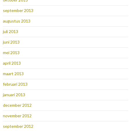
september 2013
augustus 2013
juli 2013
juni 2013
mei 2013
april 2013
maart 2013
februari 2013
januari 2013
december 2012
november 2012
september 2012