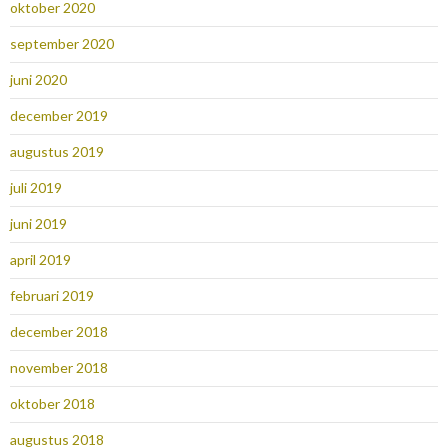
oktober 2020
september 2020
juni 2020
december 2019
augustus 2019
juli 2019
juni 2019
april 2019
februari 2019
december 2018
november 2018
oktober 2018
augustus 2018