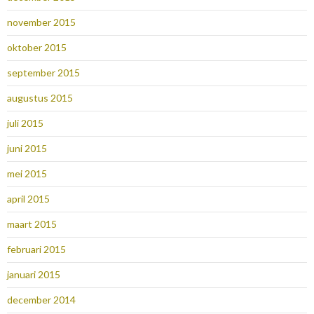
november 2015
oktober 2015
september 2015
augustus 2015
juli 2015
juni 2015
mei 2015
april 2015
maart 2015
februari 2015
januari 2015
december 2014