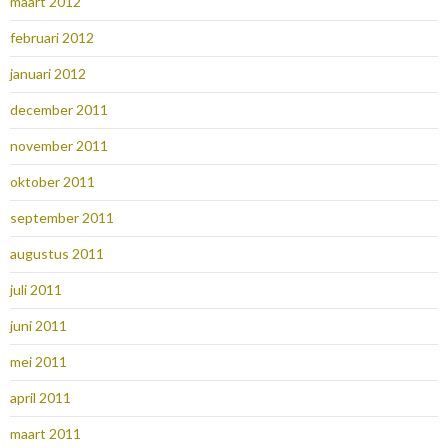
maart 2012
februari 2012
januari 2012
december 2011
november 2011
oktober 2011
september 2011
augustus 2011
juli 2011
juni 2011
mei 2011
april 2011
maart 2011