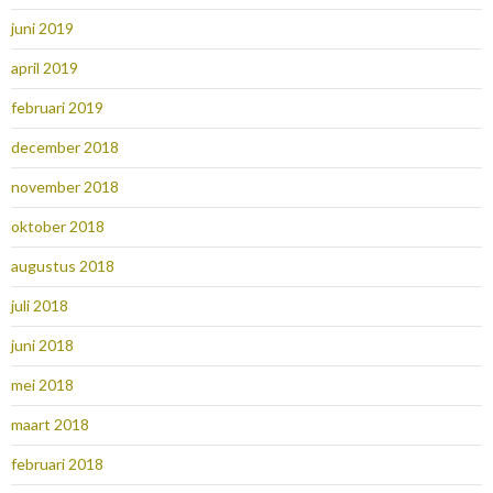
juni 2019
april 2019
februari 2019
december 2018
november 2018
oktober 2018
augustus 2018
juli 2018
juni 2018
mei 2018
maart 2018
februari 2018