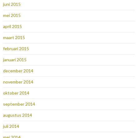
juni 2015
mei 2015
april 2015
maart 2015
februari 2015
januari 2015
december 2014
november 2014
oktober 2014
september 2014
augustus 2014
juli 2014
mei 2014