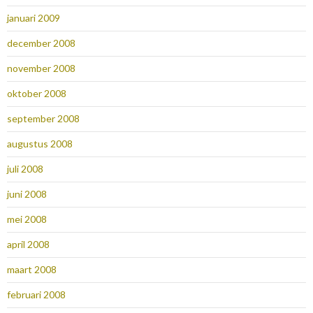
januari 2009
december 2008
november 2008
oktober 2008
september 2008
augustus 2008
juli 2008
juni 2008
mei 2008
april 2008
maart 2008
februari 2008