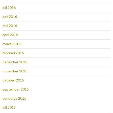
juli 2016
juni 2016
mei 2016
april 2016
maart 2016
februari 2016
december 2015
november 2015
oktober 2015
september 2015
augustus 2015
juli 2015