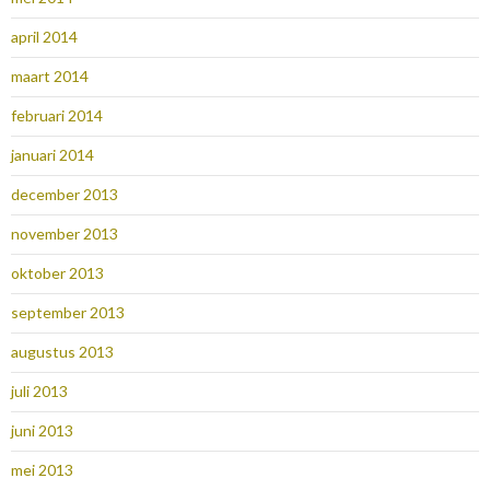
april 2014
maart 2014
februari 2014
januari 2014
december 2013
november 2013
oktober 2013
september 2013
augustus 2013
juli 2013
juni 2013
mei 2013