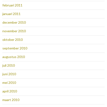
februari 2011
januari 2011
december 2010
november 2010
oktober 2010
september 2010
augustus 2010
juli 2010
juni 2010
mei 2010
april 2010
maart 2010