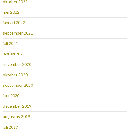
oktober 2022
mei 2022
januari 2022
september 2021
juli 2021
januari 2021
november 2020
oktober 2020
september 2020
juni 2020
december 2019
augustus 2019
juli 2019