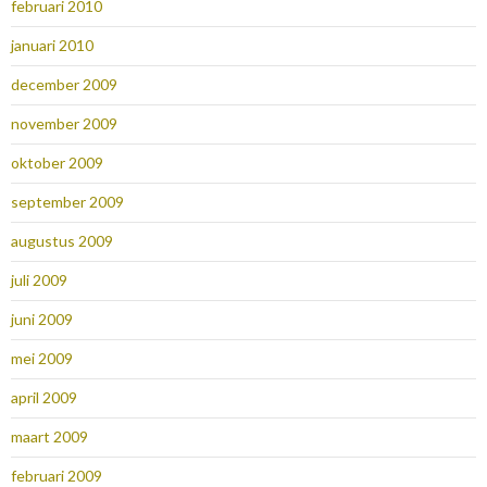
februari 2010
januari 2010
december 2009
november 2009
oktober 2009
september 2009
augustus 2009
juli 2009
juni 2009
mei 2009
april 2009
maart 2009
februari 2009