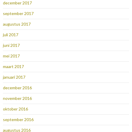
december 2017
september 2017
augustus 2017
juli 2017
juni 2017
mei 2017
maart 2017
januari 2017
december 2016
november 2016
oktober 2016
september 2016
augustus 2016