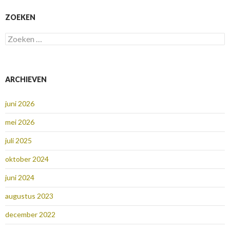
ZOEKEN
Zoeken
naar:
ARCHIEVEN
juni 2026
mei 2026
juli 2025
oktober 2024
juni 2024
augustus 2023
december 2022