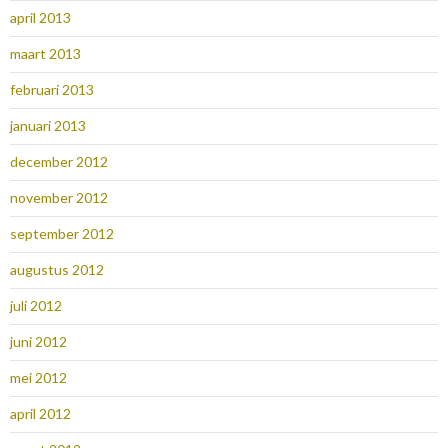
april 2013
maart 2013
februari 2013
januari 2013
december 2012
november 2012
september 2012
augustus 2012
juli 2012
juni 2012
mei 2012
april 2012