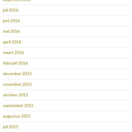
juli 2016
juni 2016
mei 2016
april 2016
maart 2016
februari 2016
december 2015
november 2015
oktober 2015
september 2015
augustus 2015
juli 2015