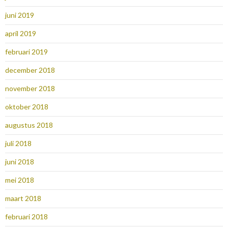
juni 2019
april 2019
februari 2019
december 2018
november 2018
oktober 2018
augustus 2018
juli 2018
juni 2018
mei 2018
maart 2018
februari 2018