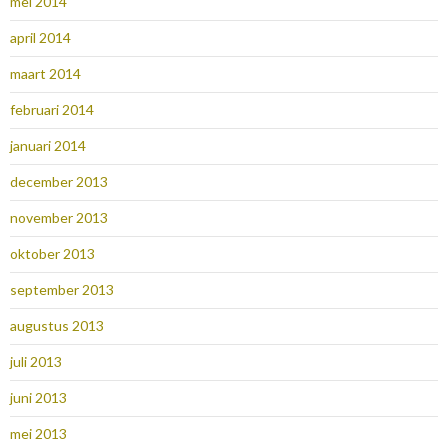
mei 2014
april 2014
maart 2014
februari 2014
januari 2014
december 2013
november 2013
oktober 2013
september 2013
augustus 2013
juli 2013
juni 2013
mei 2013