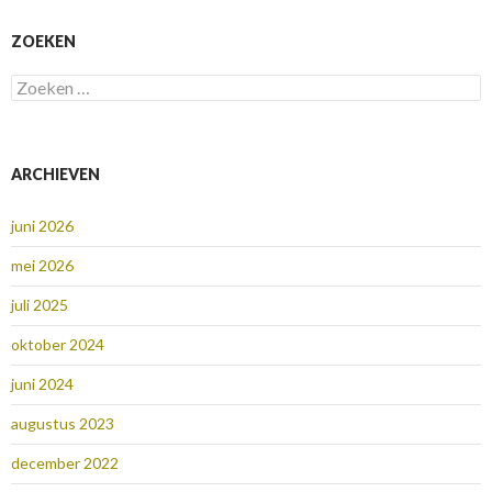
ZOEKEN
Zoeken
naar:
ARCHIEVEN
juni 2026
mei 2026
juli 2025
oktober 2024
juni 2024
augustus 2023
december 2022