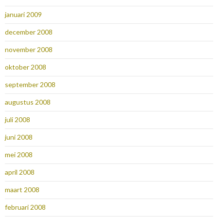
januari 2009
december 2008
november 2008
oktober 2008
september 2008
augustus 2008
juli 2008
juni 2008
mei 2008
april 2008
maart 2008
februari 2008