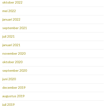
oktober 2022
mei 2022
januari 2022
september 2021
juli 2021
januari 2021
november 2020
oktober 2020
september 2020
juni 2020
december 2019
augustus 2019
juli 2019