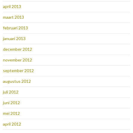
april 2013
maart 2013
februari 2013
januari 2013
december 2012
november 2012
september 2012
augustus 2012
juli 2012
juni 2012
mei 2012
april 2012