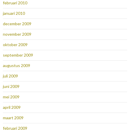
februari 2010
januari 2010
december 2009
november 2009
oktober 2009
september 2009
augustus 2009
juli 2009
juni 2009
mei 2009
april 2009
maart 2009
februari 2009