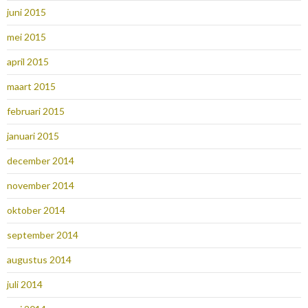
juni 2015
mei 2015
april 2015
maart 2015
februari 2015
januari 2015
december 2014
november 2014
oktober 2014
september 2014
augustus 2014
juli 2014