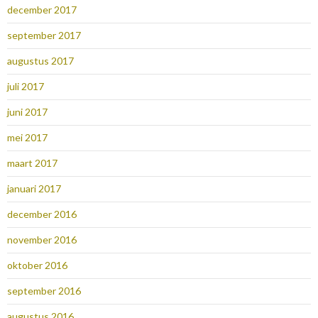
december 2017
september 2017
augustus 2017
juli 2017
juni 2017
mei 2017
maart 2017
januari 2017
december 2016
november 2016
oktober 2016
september 2016
augustus 2016