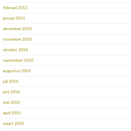
februari 2011
januari 2011
december 2010
november 2010
oktober 2010
september 2010
augustus 2010
juli 2010
juni 2010
mei 2010
april 2010
maart 2010