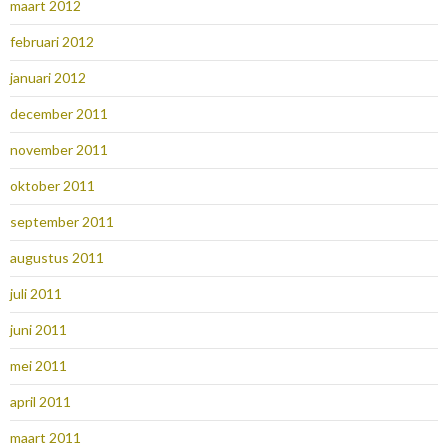
maart 2012
februari 2012
januari 2012
december 2011
november 2011
oktober 2011
september 2011
augustus 2011
juli 2011
juni 2011
mei 2011
april 2011
maart 2011