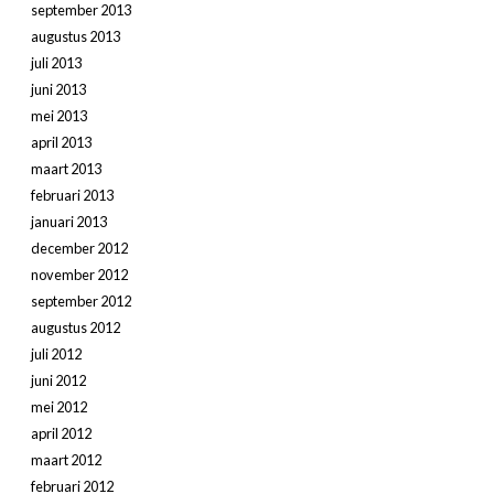
september 2013
augustus 2013
juli 2013
juni 2013
mei 2013
april 2013
maart 2013
februari 2013
januari 2013
december 2012
november 2012
september 2012
augustus 2012
juli 2012
juni 2012
mei 2012
april 2012
maart 2012
februari 2012