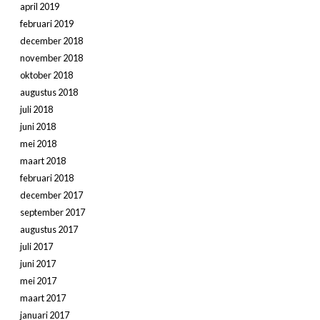
april 2019
februari 2019
december 2018
november 2018
oktober 2018
augustus 2018
juli 2018
juni 2018
mei 2018
maart 2018
februari 2018
december 2017
september 2017
augustus 2017
juli 2017
juni 2017
mei 2017
maart 2017
januari 2017