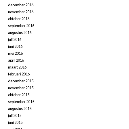
december 2016
november 2016
oktober 2016
september 2016
augustus 2016
juli 2016
juni 2016
mei 2016
april 2016
maart 2016
februari 2016
december 2015
november 2015
oktober 2015
september 2015
augustus 2015
juli 2015
juni 2015