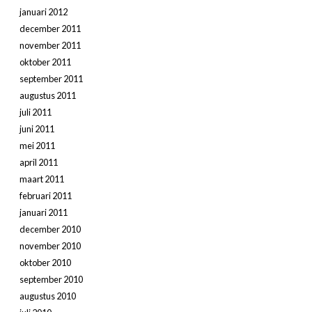
januari 2012
december 2011
november 2011
oktober 2011
september 2011
augustus 2011
juli 2011
juni 2011
mei 2011
april 2011
maart 2011
februari 2011
januari 2011
december 2010
november 2010
oktober 2010
september 2010
augustus 2010