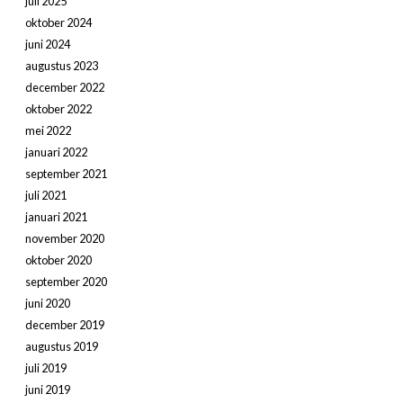
juli 2025
oktober 2024
juni 2024
augustus 2023
december 2022
oktober 2022
mei 2022
januari 2022
september 2021
juli 2021
januari 2021
november 2020
oktober 2020
september 2020
juni 2020
december 2019
augustus 2019
juli 2019
juni 2019