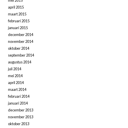
mei 2015
april 2015
maart 2015
februari 2015
januari 2015
december 2014
november 2014
oktober 2014
september 2014
augustus 2014
juli 2014
mei 2014
april 2014
maart 2014
februari 2014
januari 2014
december 2013
november 2013
oktober 2013