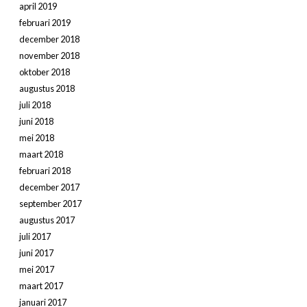
april 2019
februari 2019
december 2018
november 2018
oktober 2018
augustus 2018
juli 2018
juni 2018
mei 2018
maart 2018
februari 2018
december 2017
september 2017
augustus 2017
juli 2017
juni 2017
mei 2017
maart 2017
januari 2017