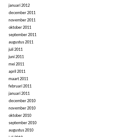
januari 2012
december 2011
november 2011
oktober 2011
september 2011
augustus 2011
juli 2011
juni 2011
mei 2011
april 2011
maart 2011
februari 2011
januari 2011
december 2010
november 2010
oktober 2010
september 2010
augustus 2010