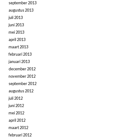
september 2013
augustus 2013
juli 2013
juni 2013
mei 2013
april 2013
maart 2013
februari 2013
januari 2013
december 2012
november 2012
september 2012
augustus 2012
juli 2012
juni 2012
mei 2012
april 2012
maart 2012
februari 2012