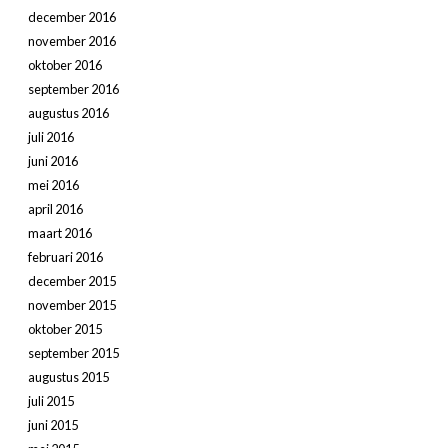
december 2016
november 2016
oktober 2016
september 2016
augustus 2016
juli 2016
juni 2016
mei 2016
april 2016
maart 2016
februari 2016
december 2015
november 2015
oktober 2015
september 2015
augustus 2015
juli 2015
juni 2015