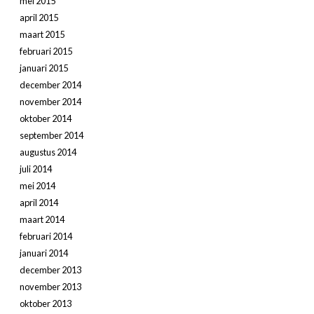
mei 2015
april 2015
maart 2015
februari 2015
januari 2015
december 2014
november 2014
oktober 2014
september 2014
augustus 2014
juli 2014
mei 2014
april 2014
maart 2014
februari 2014
januari 2014
december 2013
november 2013
oktober 2013