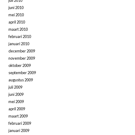
juli 2010
juni 2010
mei 2010
april 2010
maart 2010
februari 2010
januari 2010
december 2009
november 2009
oktober 2009
september 2009
augustus 2009
juli 2009
juni 2009
mei 2009
april 2009
maart 2009
februari 2009
januari 2009