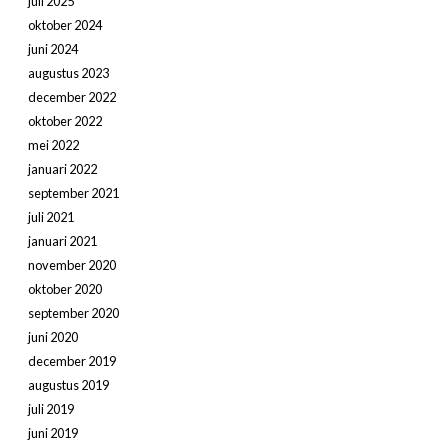
juli 2025
oktober 2024
juni 2024
augustus 2023
december 2022
oktober 2022
mei 2022
januari 2022
september 2021
juli 2021
januari 2021
november 2020
oktober 2020
september 2020
juni 2020
december 2019
augustus 2019
juli 2019
juni 2019