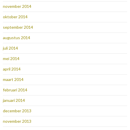
november 2014
oktober 2014
september 2014
augustus 2014
juli 2014
mei 2014
april 2014
maart 2014
februari 2014
januari 2014
december 2013
november 2013