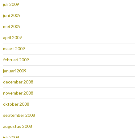
juli 2009
juni 2009
mei 2009
april 2009
maart 2009
februari 2009
januari 2009
december 2008
november 2008
oktober 2008
september 2008
augustus 2008
juli 2008