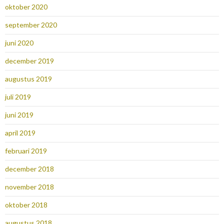
oktober 2020
september 2020
juni 2020
december 2019
augustus 2019
juli 2019
juni 2019
april 2019
februari 2019
december 2018
november 2018
oktober 2018
augustus 2018