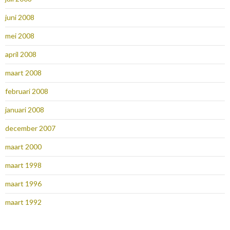
juni 2008
mei 2008
april 2008
maart 2008
februari 2008
januari 2008
december 2007
maart 2000
maart 1998
maart 1996
maart 1992