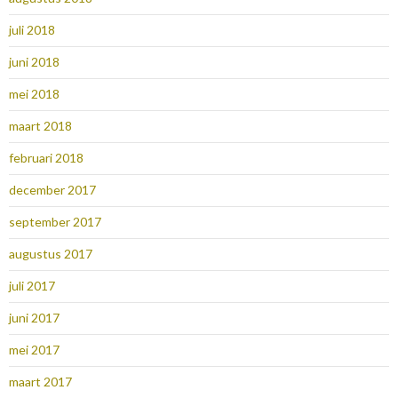
juli 2018
juni 2018
mei 2018
maart 2018
februari 2018
december 2017
september 2017
augustus 2017
juli 2017
juni 2017
mei 2017
maart 2017