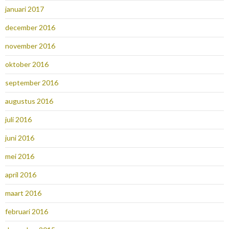
januari 2017
december 2016
november 2016
oktober 2016
september 2016
augustus 2016
juli 2016
juni 2016
mei 2016
april 2016
maart 2016
februari 2016