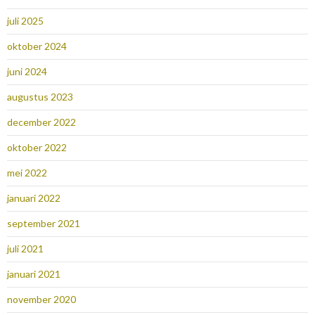
juli 2025
oktober 2024
juni 2024
augustus 2023
december 2022
oktober 2022
mei 2022
januari 2022
september 2021
juli 2021
januari 2021
november 2020