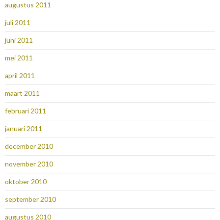
augustus 2011
juli 2011
juni 2011
mei 2011
april 2011
maart 2011
februari 2011
januari 2011
december 2010
november 2010
oktober 2010
september 2010
augustus 2010