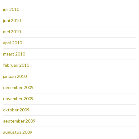
juli 2010
juni 2010
mei 2010
april 2010
maart 2010
februari 2010
januari 2010
december 2009
november 2009
oktober 2009
september 2009
augustus 2009