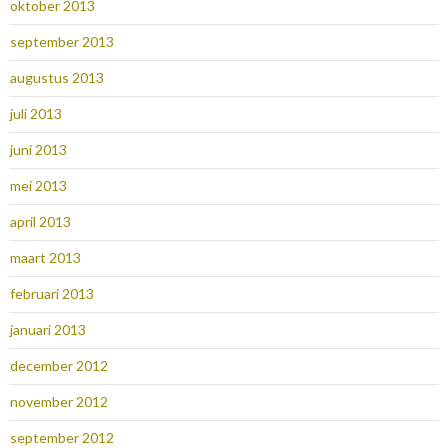
oktober 2013
september 2013
augustus 2013
juli 2013
juni 2013
mei 2013
april 2013
maart 2013
februari 2013
januari 2013
december 2012
november 2012
september 2012