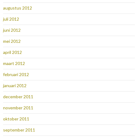
augustus 2012
juli 2012
juni 2012
mei 2012
april 2012
maart 2012
februari 2012
januari 2012
december 2011
november 2011
oktober 2011
september 2011