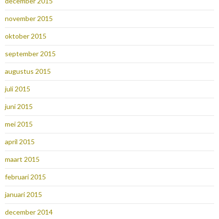
december 2015
november 2015
oktober 2015
september 2015
augustus 2015
juli 2015
juni 2015
mei 2015
april 2015
maart 2015
februari 2015
januari 2015
december 2014