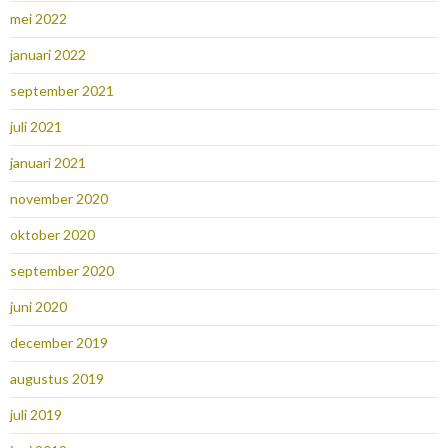
mei 2022
januari 2022
september 2021
juli 2021
januari 2021
november 2020
oktober 2020
september 2020
juni 2020
december 2019
augustus 2019
juli 2019