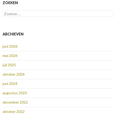
ZOEKEN
Zoeken
naar:
ARCHIEVEN
juni 2026
mei 2026
juli 2025
oktober 2024
juni 2024
augustus 2023
december 2022
oktober 2022