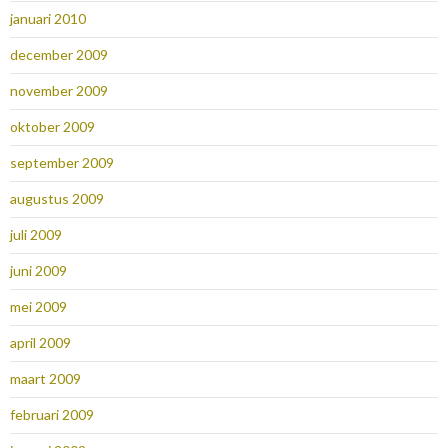
januari 2010
december 2009
november 2009
oktober 2009
september 2009
augustus 2009
juli 2009
juni 2009
mei 2009
april 2009
maart 2009
februari 2009