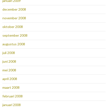
januari 2009
december 2008
november 2008
oktober 2008
september 2008
augustus 2008
juli 2008
juni 2008
mei 2008
april 2008
maart 2008
februari 2008
januari 2008