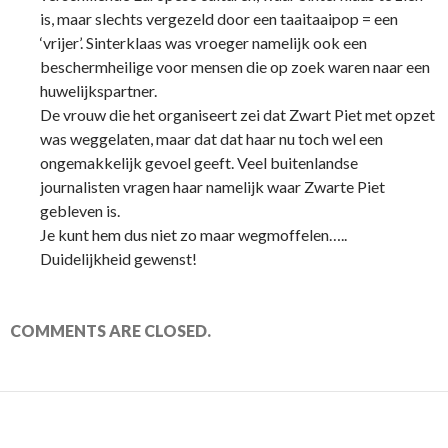
is, maar slechts vergezeld door een taaitaaipop = een
‘vrijer’. Sinterklaas was vroeger namelijk ook een
beschermheilige voor mensen die op zoek waren naar een
huwelijkspartner.
De vrouw die het organiseert zei dat Zwart Piet met opzet
was weggelaten, maar dat dat haar nu toch wel een
ongemakkelijk gevoel geeft. Veel buitenlandse
journalisten vragen haar namelijk waar Zwarte Piet
gebleven is.
Je kunt hem dus niet zo maar wegmoffelen…..
Duidelijkheid gewenst!
COMMENTS ARE CLOSED.