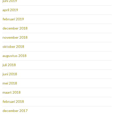
juni 2019
april 2019
februari 2019
december 2018
november 2018
oktober 2018
augustus 2018
juli 2018
juni 2018
mei 2018
maart 2018
februari 2018
december 2017