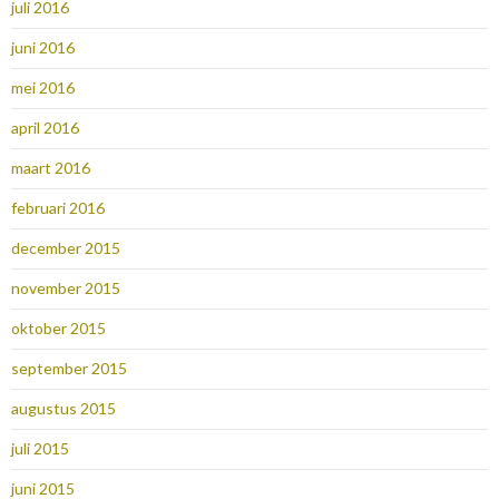
juli 2016
juni 2016
mei 2016
april 2016
maart 2016
februari 2016
december 2015
november 2015
oktober 2015
september 2015
augustus 2015
juli 2015
juni 2015