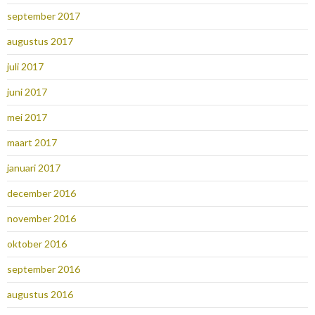
september 2017
augustus 2017
juli 2017
juni 2017
mei 2017
maart 2017
januari 2017
december 2016
november 2016
oktober 2016
september 2016
augustus 2016