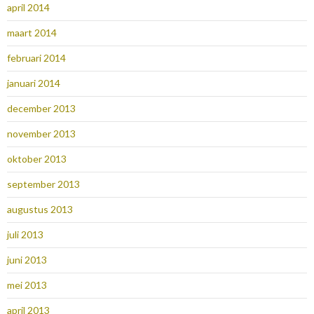
april 2014
maart 2014
februari 2014
januari 2014
december 2013
november 2013
oktober 2013
september 2013
augustus 2013
juli 2013
juni 2013
mei 2013
april 2013