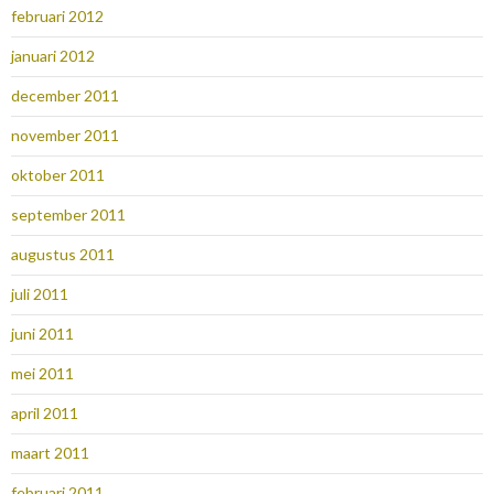
februari 2012
januari 2012
december 2011
november 2011
oktober 2011
september 2011
augustus 2011
juli 2011
juni 2011
mei 2011
april 2011
maart 2011
februari 2011