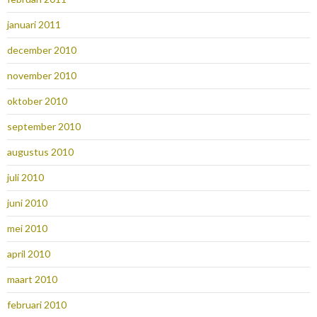
januari 2011
december 2010
november 2010
oktober 2010
september 2010
augustus 2010
juli 2010
juni 2010
mei 2010
april 2010
maart 2010
februari 2010