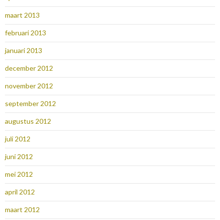
maart 2013
februari 2013
januari 2013
december 2012
november 2012
september 2012
augustus 2012
juli 2012
juni 2012
mei 2012
april 2012
maart 2012