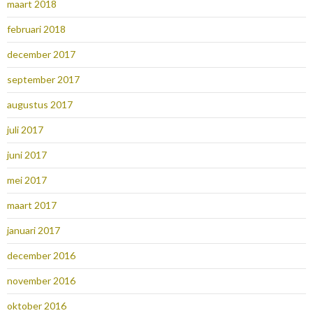
maart 2018
februari 2018
december 2017
september 2017
augustus 2017
juli 2017
juni 2017
mei 2017
maart 2017
januari 2017
december 2016
november 2016
oktober 2016