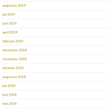
augustus 2019
juli 2019
juni 2019
april 2019
februari 2019
december 2018
november 2018
oktober 2018
augustus 2018
juli 2018
juni 2018
mei 2018