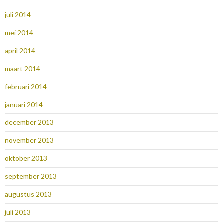
juli 2014
mei 2014
april 2014
maart 2014
februari 2014
januari 2014
december 2013
november 2013
oktober 2013
september 2013
augustus 2013
juli 2013