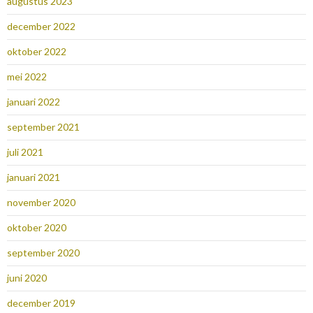
augustus 2023
december 2022
oktober 2022
mei 2022
januari 2022
september 2021
juli 2021
januari 2021
november 2020
oktober 2020
september 2020
juni 2020
december 2019