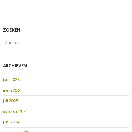
ZOEKEN
Zoeken
naar:
ARCHIEVEN
juni 2026
mei 2026
juli 2025
oktober 2024
juni 2024