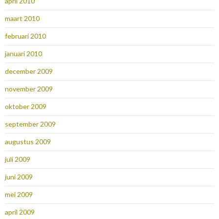
april 2010
maart 2010
februari 2010
januari 2010
december 2009
november 2009
oktober 2009
september 2009
augustus 2009
juli 2009
juni 2009
mei 2009
april 2009