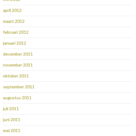
april 2012
maart 2012
februari 2012
januari 2012
december 2011
november 2011
oktober 2011
september 2011
augustus 2011
juli 2011
juni 2011
mei 2011