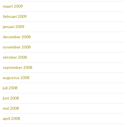
maart 2009
februari 2009
januari 2009
december 2008
november 2008
oktober 2008
september 2008
augustus 2008
juli 2008
juni 2008
mei 2008
april 2008