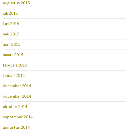
augustus 2015
juli 2015
juni 2015
mei 2015
april 2015
maart 2015
februari 2015
januari 2015
december 2014
november 2014
oktober 2014
september 2014
augustus 2014