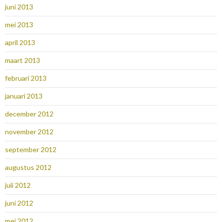
juni 2013
mei 2013
april 2013
maart 2013
februari 2013
januari 2013
december 2012
november 2012
september 2012
augustus 2012
juli 2012
juni 2012
mei 2012