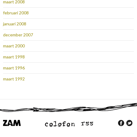
maart 2008
februari 2008
januari 2008
december 2007
maart 2000
maart 1998
maart 1996
maart 1992