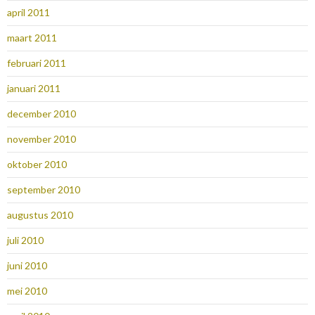
april 2011
maart 2011
februari 2011
januari 2011
december 2010
november 2010
oktober 2010
september 2010
augustus 2010
juli 2010
juni 2010
mei 2010