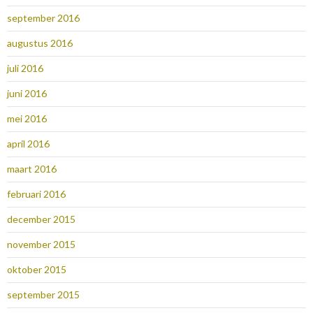
september 2016
augustus 2016
juli 2016
juni 2016
mei 2016
april 2016
maart 2016
februari 2016
december 2015
november 2015
oktober 2015
september 2015