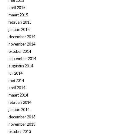
mei 2015
april 2015
maart 2015
februari 2015
januari 2015
december 2014
november 2014
oktober 2014
september 2014
augustus 2014
juli 2014
mei 2014
april 2014
maart 2014
februari 2014
januari 2014
december 2013
november 2013
oktober 2013