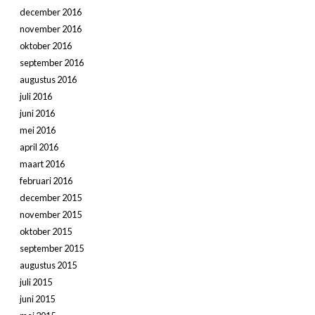
december 2016
november 2016
oktober 2016
september 2016
augustus 2016
juli 2016
juni 2016
mei 2016
april 2016
maart 2016
februari 2016
december 2015
november 2015
oktober 2015
september 2015
augustus 2015
juli 2015
juni 2015