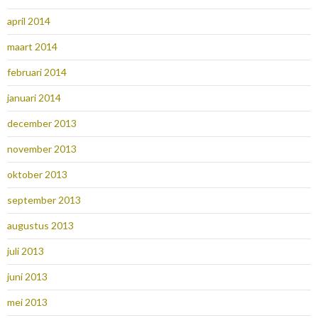
april 2014
maart 2014
februari 2014
januari 2014
december 2013
november 2013
oktober 2013
september 2013
augustus 2013
juli 2013
juni 2013
mei 2013