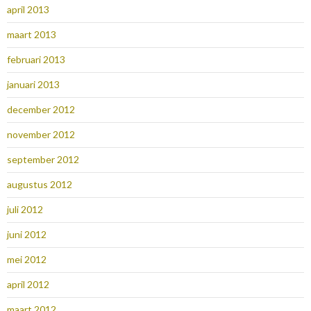
april 2013
maart 2013
februari 2013
januari 2013
december 2012
november 2012
september 2012
augustus 2012
juli 2012
juni 2012
mei 2012
april 2012
maart 2012