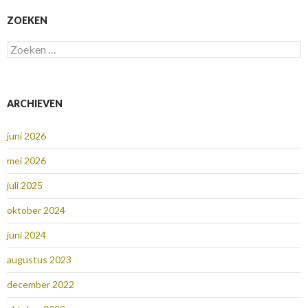
ZOEKEN
Zoeken
naar:
ARCHIEVEN
juni 2026
mei 2026
juli 2025
oktober 2024
juni 2024
augustus 2023
december 2022