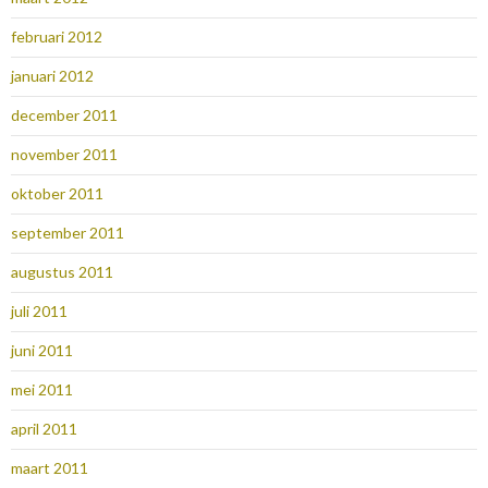
februari 2012
januari 2012
december 2011
november 2011
oktober 2011
september 2011
augustus 2011
juli 2011
juni 2011
mei 2011
april 2011
maart 2011