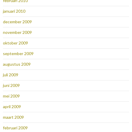
februari 2010
januari 2010
december 2009
november 2009
oktober 2009
september 2009
augustus 2009
juli 2009
juni 2009
mei 2009
april 2009
maart 2009
februari 2009