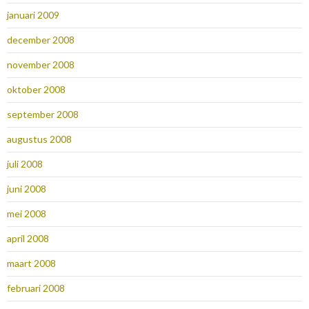
januari 2009
december 2008
november 2008
oktober 2008
september 2008
augustus 2008
juli 2008
juni 2008
mei 2008
april 2008
maart 2008
februari 2008