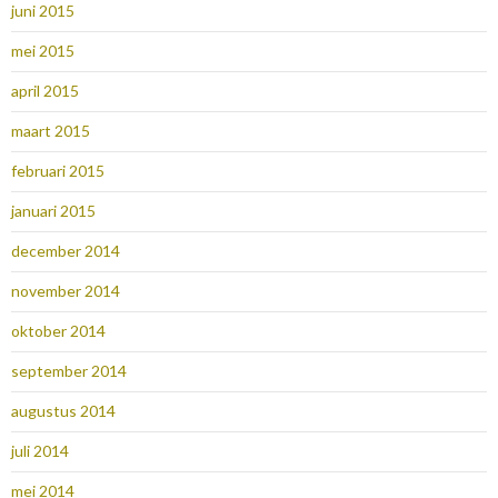
juni 2015
mei 2015
april 2015
maart 2015
februari 2015
januari 2015
december 2014
november 2014
oktober 2014
september 2014
augustus 2014
juli 2014
mei 2014