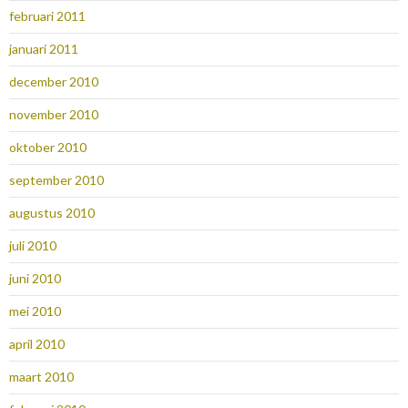
februari 2011
januari 2011
december 2010
november 2010
oktober 2010
september 2010
augustus 2010
juli 2010
juni 2010
mei 2010
april 2010
maart 2010