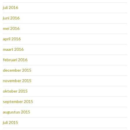
juli 2016
juni 2016
mei 2016
april 2016
maart 2016
februari 2016
december 2015
november 2015
oktober 2015
september 2015
augustus 2015
juli 2015