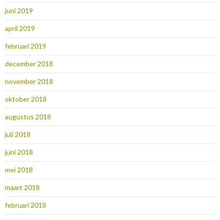
juni 2019
april 2019
februari 2019
december 2018
november 2018
oktober 2018
augustus 2018
juli 2018
juni 2018
mei 2018
maart 2018
februari 2018