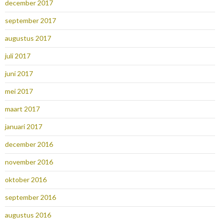
december 2017
september 2017
augustus 2017
juli 2017
juni 2017
mei 2017
maart 2017
januari 2017
december 2016
november 2016
oktober 2016
september 2016
augustus 2016