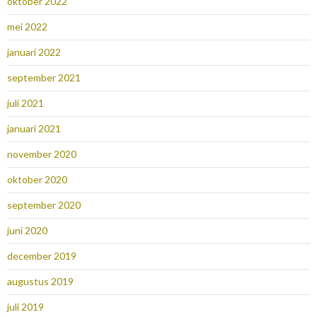
oktober 2022
mei 2022
januari 2022
september 2021
juli 2021
januari 2021
november 2020
oktober 2020
september 2020
juni 2020
december 2019
augustus 2019
juli 2019