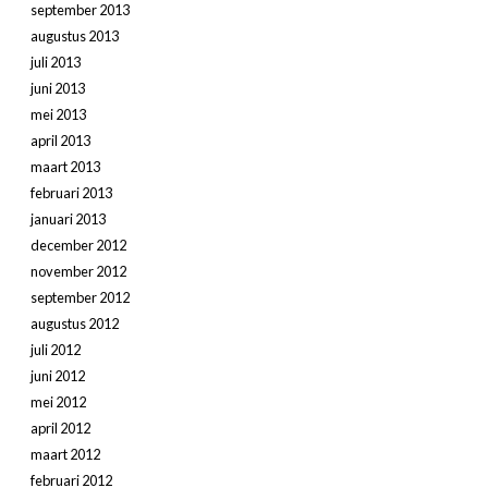
september 2013
augustus 2013
juli 2013
juni 2013
mei 2013
april 2013
maart 2013
februari 2013
januari 2013
december 2012
november 2012
september 2012
augustus 2012
juli 2012
juni 2012
mei 2012
april 2012
maart 2012
februari 2012