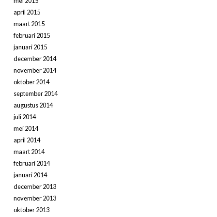
mei 2015
april 2015
maart 2015
februari 2015
januari 2015
december 2014
november 2014
oktober 2014
september 2014
augustus 2014
juli 2014
mei 2014
april 2014
maart 2014
februari 2014
januari 2014
december 2013
november 2013
oktober 2013