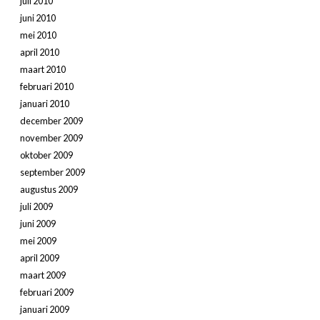
juli 2010
juni 2010
mei 2010
april 2010
maart 2010
februari 2010
januari 2010
december 2009
november 2009
oktober 2009
september 2009
augustus 2009
juli 2009
juni 2009
mei 2009
april 2009
maart 2009
februari 2009
januari 2009