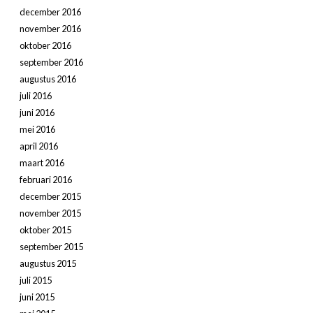
december 2016
november 2016
oktober 2016
september 2016
augustus 2016
juli 2016
juni 2016
mei 2016
april 2016
maart 2016
februari 2016
december 2015
november 2015
oktober 2015
september 2015
augustus 2015
juli 2015
juni 2015