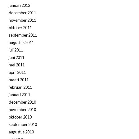
januari 2012
december 2011
november 2011
oktober 2011
september 2011
augustus 2011
juli 2011
juni 2011
mei 2011
april 2011
maart 2011
februari 2011
januari 2011
december 2010
november 2010
oktober 2010
september 2010
augustus 2010