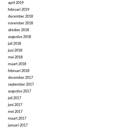
april 2019
februari 2019
december 2018
november 2018
oktober 2018
augustus 2018
juli 2018
juni 2018
mei 2018
maart 2018
februari 2018
december 2017
september 2017
augustus 2017
juli 2017
juni 2017
mei 2017
maart 2017
januari 2017