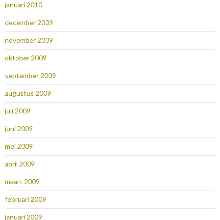
januari 2010
december 2009
november 2009
oktober 2009
september 2009
augustus 2009
juli 2009
juni 2009
mei 2009
april 2009
maart 2009
februari 2009
januari 2009