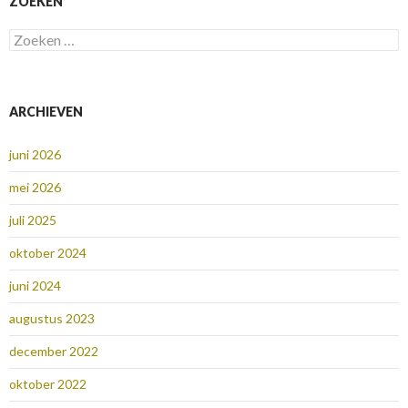
ZOEKEN
Zoeken
naar:
ARCHIEVEN
juni 2026
mei 2026
juli 2025
oktober 2024
juni 2024
augustus 2023
december 2022
oktober 2022