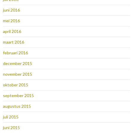
juni 2016
mei 2016
april 2016
maart 2016
februari 2016
december 2015
november 2015
oktober 2015
september 2015
augustus 2015
juli 2015
juni 2015