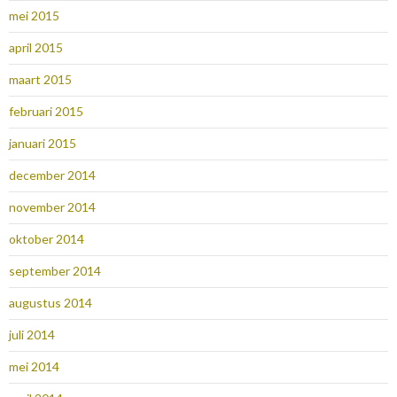
mei 2015
april 2015
maart 2015
februari 2015
januari 2015
december 2014
november 2014
oktober 2014
september 2014
augustus 2014
juli 2014
mei 2014