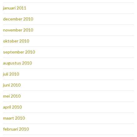
januari 2011
december 2010
november 2010
oktober 2010
september 2010
augustus 2010
juli 2010
juni 2010
mei 2010
april 2010
maart 2010
februari 2010