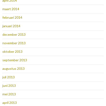
april 2014
maart 2014
februari 2014
januari 2014
december 2013
november 2013
oktober 2013
september 2013
augustus 2013
juli 2013
juni 2013
mei 2013
april 2013