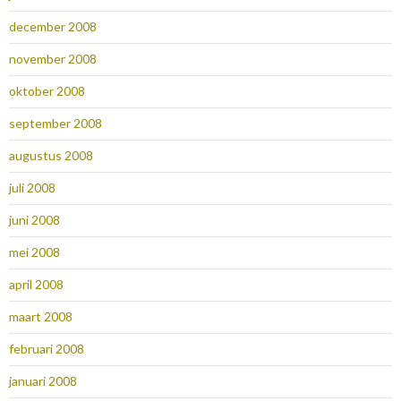
december 2008
november 2008
oktober 2008
september 2008
augustus 2008
juli 2008
juni 2008
mei 2008
april 2008
maart 2008
februari 2008
januari 2008