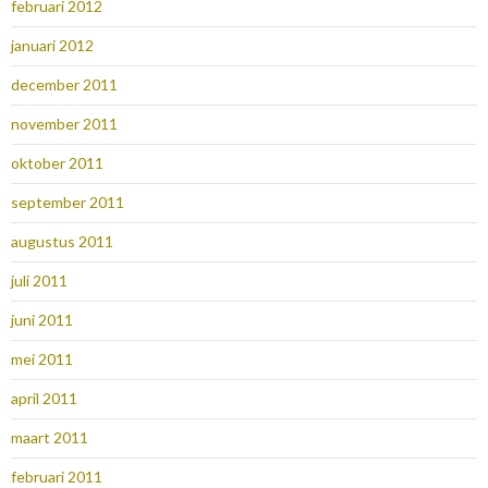
februari 2012
januari 2012
december 2011
november 2011
oktober 2011
september 2011
augustus 2011
juli 2011
juni 2011
mei 2011
april 2011
maart 2011
februari 2011