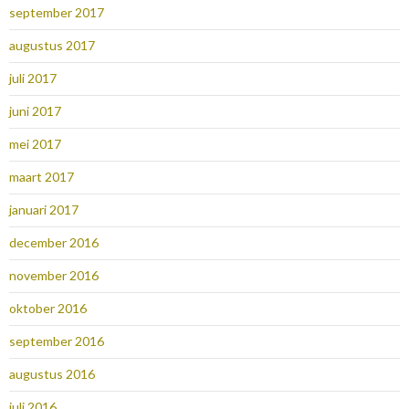
september 2017
augustus 2017
juli 2017
juni 2017
mei 2017
maart 2017
januari 2017
december 2016
november 2016
oktober 2016
september 2016
augustus 2016
juli 2016