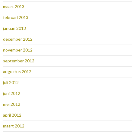
maart 2013
februari 2013
januari 2013
december 2012
november 2012
september 2012
augustus 2012
juli 2012
juni 2012
mei 2012
april 2012
maart 2012