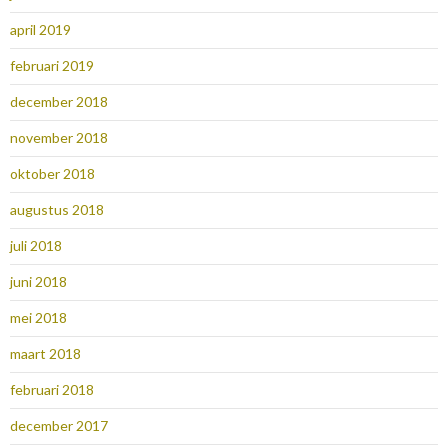
april 2019
februari 2019
december 2018
november 2018
oktober 2018
augustus 2018
juli 2018
juni 2018
mei 2018
maart 2018
februari 2018
december 2017