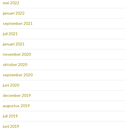
mei 2022
januari 2022
september 2021
juli 2021
januari 2021
november 2020
oktober 2020
september 2020
juni 2020
december 2019
augustus 2019
juli 2019
juni 2019