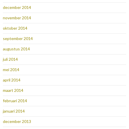
december 2014
november 2014
oktober 2014
september 2014
augustus 2014
juli 2014
mei 2014
april 2014
maart 2014
februari 2014
januari 2014
december 2013