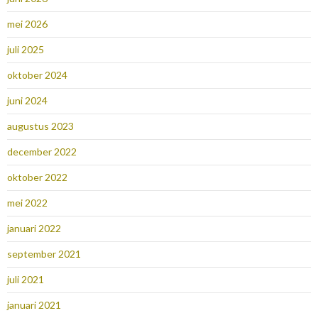
mei 2026
juli 2025
oktober 2024
juni 2024
augustus 2023
december 2022
oktober 2022
mei 2022
januari 2022
september 2021
juli 2021
januari 2021