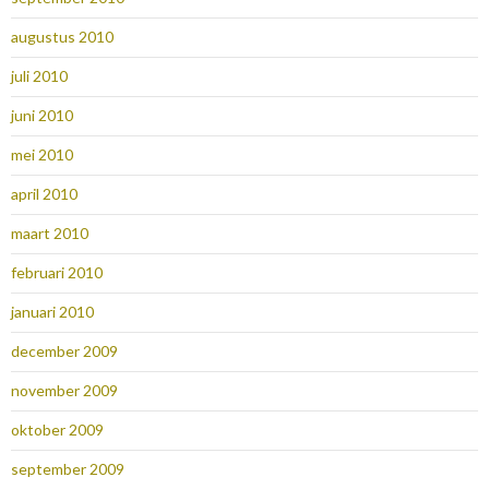
augustus 2010
juli 2010
juni 2010
mei 2010
april 2010
maart 2010
februari 2010
januari 2010
december 2009
november 2009
oktober 2009
september 2009