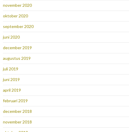
november 2020
oktober 2020
september 2020
juni 2020
december 2019
augustus 2019
juli 2019
juni 2019
april 2019
februari 2019
december 2018
november 2018