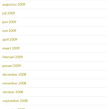
augustus 2009
juli 2009
juni 2009
mei 2009
april 2009
maart 2009
februari 2009
januari 2009
december 2008
november 2008
oktober 2008
september 2008