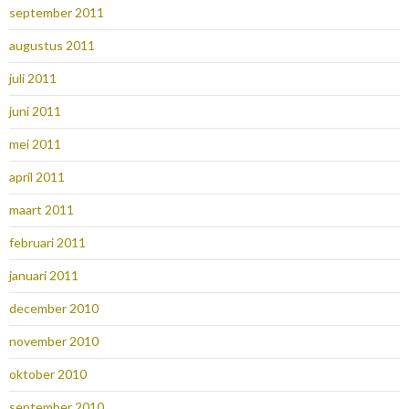
september 2011
augustus 2011
juli 2011
juni 2011
mei 2011
april 2011
maart 2011
februari 2011
januari 2011
december 2010
november 2010
oktober 2010
september 2010