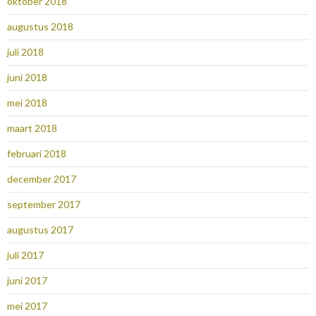
oktober 2018
augustus 2018
juli 2018
juni 2018
mei 2018
maart 2018
februari 2018
december 2017
september 2017
augustus 2017
juli 2017
juni 2017
mei 2017