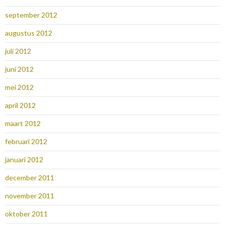
september 2012
augustus 2012
juli 2012
juni 2012
mei 2012
april 2012
maart 2012
februari 2012
januari 2012
december 2011
november 2011
oktober 2011