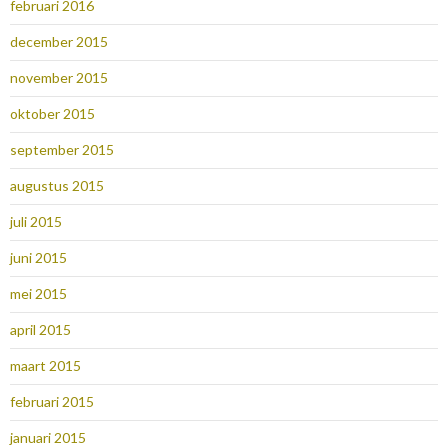
februari 2016
december 2015
november 2015
oktober 2015
september 2015
augustus 2015
juli 2015
juni 2015
mei 2015
april 2015
maart 2015
februari 2015
januari 2015