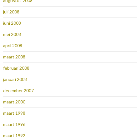
augustus 2008
juli 2008
juni 2008
mei 2008
april 2008
maart 2008
februari 2008
januari 2008
december 2007
maart 2000
maart 1998
maart 1996
maart 1992