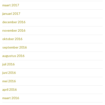
maart 2017
januari 2017
december 2016
november 2016
oktober 2016
september 2016
augustus 2016
juli 2016
juni 2016
mei 2016
april 2016
maart 2016