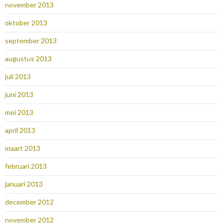
november 2013
oktober 2013
september 2013
augustus 2013
juli 2013
juni 2013
mei 2013
april 2013
maart 2013
februari 2013
januari 2013
december 2012
november 2012