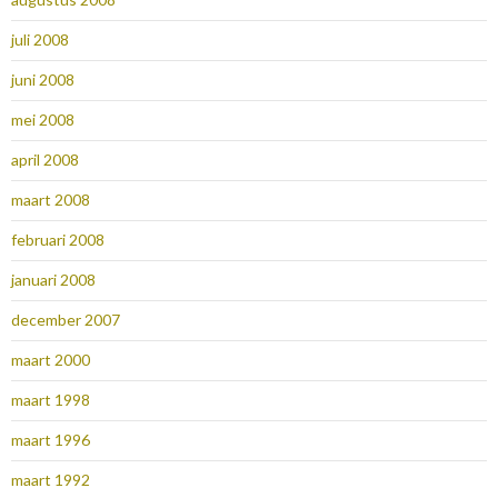
juli 2008
juni 2008
mei 2008
april 2008
maart 2008
februari 2008
januari 2008
december 2007
maart 2000
maart 1998
maart 1996
maart 1992