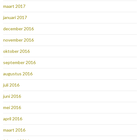
maart 2017
januari 2017
december 2016
november 2016
oktober 2016
september 2016
augustus 2016
juli 2016
juni 2016
mei 2016
april 2016
maart 2016