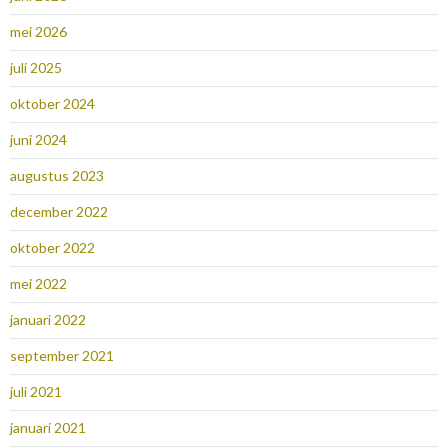
mei 2026
juli 2025
oktober 2024
juni 2024
augustus 2023
december 2022
oktober 2022
mei 2022
januari 2022
september 2021
juli 2021
januari 2021