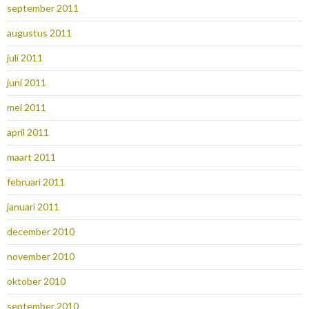
september 2011
augustus 2011
juli 2011
juni 2011
mei 2011
april 2011
maart 2011
februari 2011
januari 2011
december 2010
november 2010
oktober 2010
september 2010