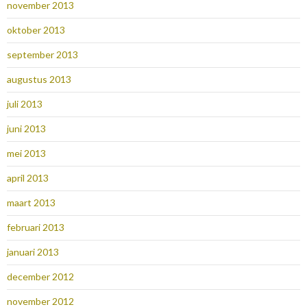
november 2013
oktober 2013
september 2013
augustus 2013
juli 2013
juni 2013
mei 2013
april 2013
maart 2013
februari 2013
januari 2013
december 2012
november 2012