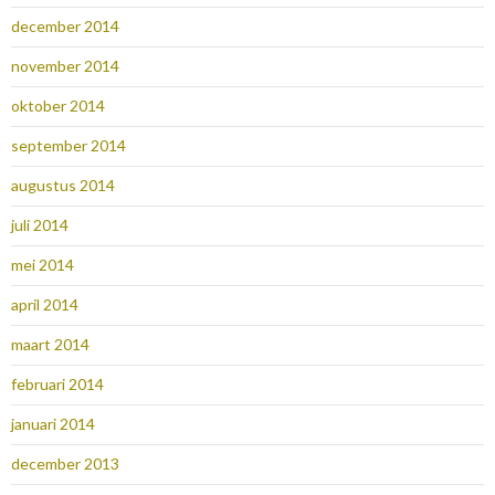
december 2014
november 2014
oktober 2014
september 2014
augustus 2014
juli 2014
mei 2014
april 2014
maart 2014
februari 2014
januari 2014
december 2013