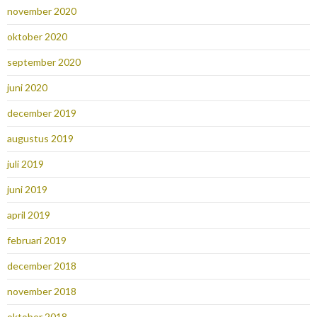
november 2020
oktober 2020
september 2020
juni 2020
december 2019
augustus 2019
juli 2019
juni 2019
april 2019
februari 2019
december 2018
november 2018
oktober 2018