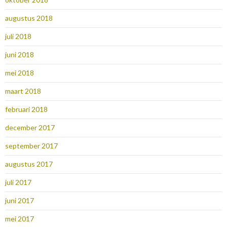
augustus 2018
juli 2018
juni 2018
mei 2018
maart 2018
februari 2018
december 2017
september 2017
augustus 2017
juli 2017
juni 2017
mei 2017