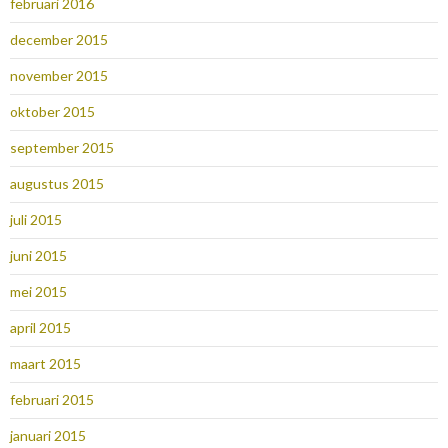
februari 2016
december 2015
november 2015
oktober 2015
september 2015
augustus 2015
juli 2015
juni 2015
mei 2015
april 2015
maart 2015
februari 2015
januari 2015