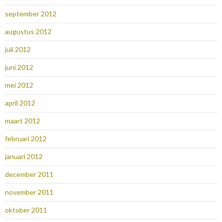
september 2012
augustus 2012
juli 2012
juni 2012
mei 2012
april 2012
maart 2012
februari 2012
januari 2012
december 2011
november 2011
oktober 2011