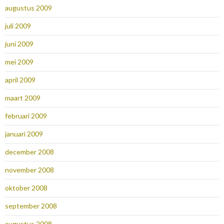
augustus 2009
juli 2009
juni 2009
mei 2009
april 2009
maart 2009
februari 2009
januari 2009
december 2008
november 2008
oktober 2008
september 2008
augustus 2008