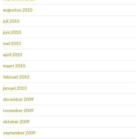
augustus 2010
juli 2010
juni 2010
mei 2010
april 2010
maart 2010
februari 2010
januari 2010
december 2009
november 2009
oktober 2009
september 2009