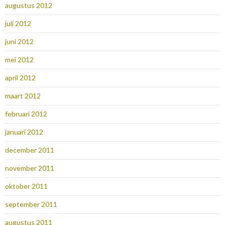
augustus 2012
juli 2012
juni 2012
mei 2012
april 2012
maart 2012
februari 2012
januari 2012
december 2011
november 2011
oktober 2011
september 2011
augustus 2011