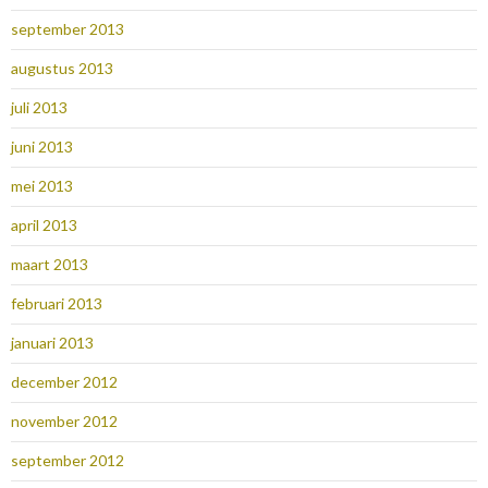
september 2013
augustus 2013
juli 2013
juni 2013
mei 2013
april 2013
maart 2013
februari 2013
januari 2013
december 2012
november 2012
september 2012