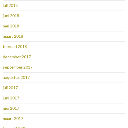
juli 2018
juni 2018
mei 2018
maart 2018
februari 2018
december 2017
september 2017
augustus 2017
juli 2017
juni 2017
mei 2017
maart 2017