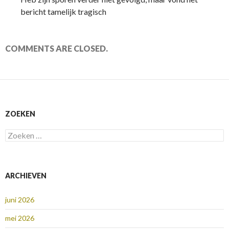
bericht tamelijk tragisch
COMMENTS ARE CLOSED.
ZOEKEN
Zoeken
naar:
ARCHIEVEN
juni 2026
mei 2026