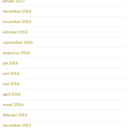
januari 2017
december 2016
november 2016
oktober 2016
september 2016
augustus 2016
juli 2016
juni 2016
mei 2016
april 2016
maart 2016
februari 2016
december 2015