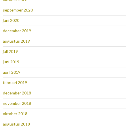
september 2020
juni 2020
december 2019
augustus 2019
juli 2019
juni 2019
april 2019
februari 2019
december 2018
november 2018
oktober 2018
augustus 2018