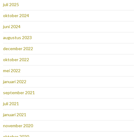
juli 2025
oktober 2024
juni 2024
augustus 2023
december 2022
oktober 2022
mei 2022
januari 2022
september 2021
juli 2021
januari 2021
november 2020
oktober 2020