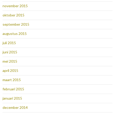
november 2015
oktober 2015
september 2015
augustus 2015
juli 2015
juni 2015
mei 2015
april 2015
maart 2015
februari 2015
januari 2015
december 2014