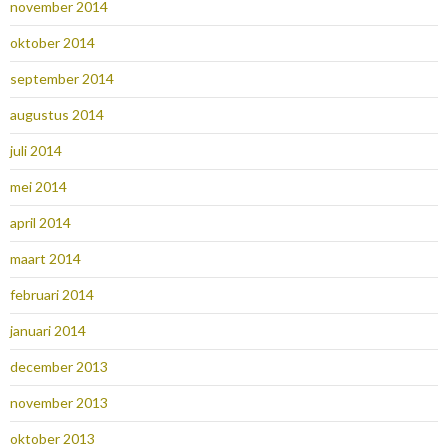
november 2014
oktober 2014
september 2014
augustus 2014
juli 2014
mei 2014
april 2014
maart 2014
februari 2014
januari 2014
december 2013
november 2013
oktober 2013