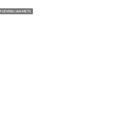
TGEVERIJ JAN METS