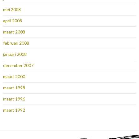
mei 2008
april 2008
maart 2008
februari 2008
januari 2008
december 2007
maart 2000
maart 1998
maart 1996
maart 1992