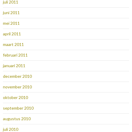
juli 2011
juni 2011
mei 2011
april 2011
maart 2011
februari 2011
januari 2011
december 2010
november 2010
oktober 2010
september 2010
augustus 2010
juli 2010