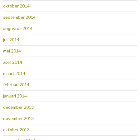
oktober 2014
september 2014
augustus 2014
juli 2014
mei 2014
april 2014
maart 2014
februari 2014
januari 2014
december 2013
november 2013
oktober 2013