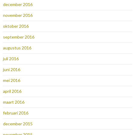
december 2016
november 2016
oktober 2016
september 2016
augustus 2016
juli 2016
juni 2016
mei 2016
april 2016
maart 2016
februari 2016
december 2015
november 2015