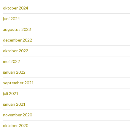
oktober 2024
juni 2024
augustus 2023
december 2022
oktober 2022
mei 2022
januari 2022
september 2021
juli 2021
januari 2021
november 2020
oktober 2020