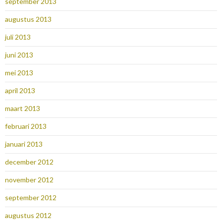
september 2013
augustus 2013
juli 2013
juni 2013
mei 2013
april 2013
maart 2013
februari 2013
januari 2013
december 2012
november 2012
september 2012
augustus 2012