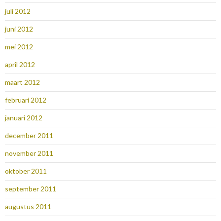
juli 2012
juni 2012
mei 2012
april 2012
maart 2012
februari 2012
januari 2012
december 2011
november 2011
oktober 2011
september 2011
augustus 2011