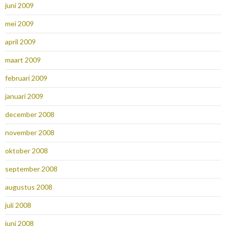
juni 2009
mei 2009
april 2009
maart 2009
februari 2009
januari 2009
december 2008
november 2008
oktober 2008
september 2008
augustus 2008
juli 2008
juni 2008