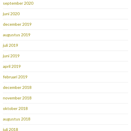
september 2020
juni 2020
december 2019
augustus 2019
juli 2019
juni 2019
april 2019
februari 2019
december 2018
november 2018
oktober 2018
augustus 2018
juli 2018