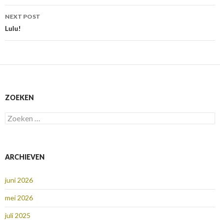
NEXT POST
Lulu!
ZOEKEN
Zoeken
naar:
ARCHIEVEN
juni 2026
mei 2026
juli 2025