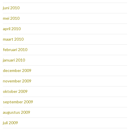
juni 2010
mei 2010
april 2010
maart 2010
februari 2010
januari 2010
december 2009
november 2009
oktober 2009
september 2009
augustus 2009
juli 2009