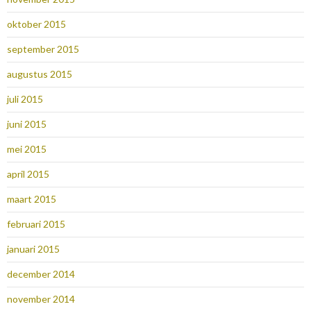
oktober 2015
september 2015
augustus 2015
juli 2015
juni 2015
mei 2015
april 2015
maart 2015
februari 2015
januari 2015
december 2014
november 2014