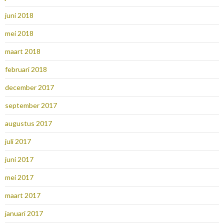
juni 2018
mei 2018
maart 2018
februari 2018
december 2017
september 2017
augustus 2017
juli 2017
juni 2017
mei 2017
maart 2017
januari 2017