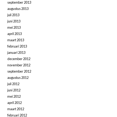
september 2013
augustus 2013
juli 2013
juni 2013
mei 2013
april 2013
maart 2013
februari 2013
januari 2013
december 2012
november 2012
september 2012
augustus 2012
juli 2012
juni 2012
mei 2012
april 2012
maart 2012
februari 2012