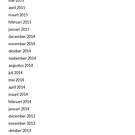
mei 2015
april 2015
maart 2015
februari 2015
januari 2015
december 2014
november 2014
oktober 2014
september 2014
augustus 2014
juli 2014
mei 2014
april 2014
maart 2014
februari 2014
januari 2014
december 2013
november 2013
oktober 2013