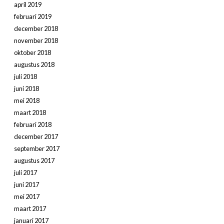
april 2019
februari 2019
december 2018
november 2018
oktober 2018
augustus 2018
juli 2018
juni 2018
mei 2018
maart 2018
februari 2018
december 2017
september 2017
augustus 2017
juli 2017
juni 2017
mei 2017
maart 2017
januari 2017