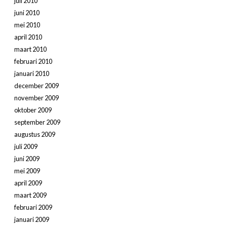
juli 2010
juni 2010
mei 2010
april 2010
maart 2010
februari 2010
januari 2010
december 2009
november 2009
oktober 2009
september 2009
augustus 2009
juli 2009
juni 2009
mei 2009
april 2009
maart 2009
februari 2009
januari 2009