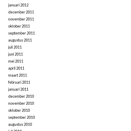
januari 2012
december 2011
november 2011
oktober 2011
september 2011
augustus 2011
juli 2011
juni 2011
mei 2011
april 2011
maart 2011
februari 2011
januari 2011
december 2010
november 2010
oktober 2010
september 2010
augustus 2010