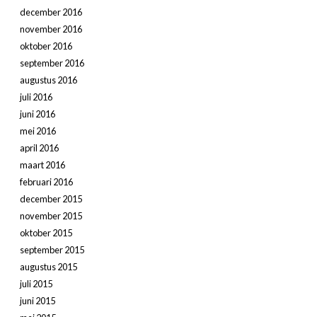
december 2016
november 2016
oktober 2016
september 2016
augustus 2016
juli 2016
juni 2016
mei 2016
april 2016
maart 2016
februari 2016
december 2015
november 2015
oktober 2015
september 2015
augustus 2015
juli 2015
juni 2015