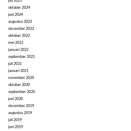
juli 2025
oktober 2024
juni 2024
augustus 2023
december 2022
oktober 2022
mei 2022
januari 2022
september 2021
juli 2021
januari 2021
november 2020
oktober 2020
september 2020
juni 2020
december 2019
augustus 2019
juli 2019
juni 2019