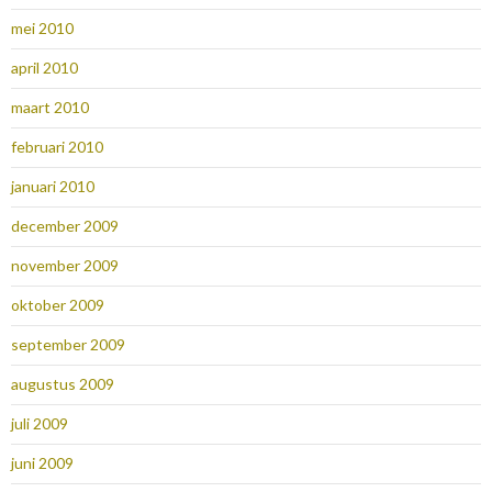
mei 2010
april 2010
maart 2010
februari 2010
januari 2010
december 2009
november 2009
oktober 2009
september 2009
augustus 2009
juli 2009
juni 2009