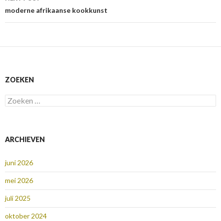
moderne afrikaanse kookkunst
ZOEKEN
Zoeken
naar:
ARCHIEVEN
juni 2026
mei 2026
juli 2025
oktober 2024