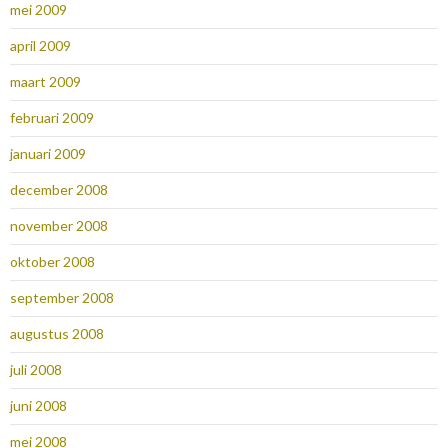
mei 2009
april 2009
maart 2009
februari 2009
januari 2009
december 2008
november 2008
oktober 2008
september 2008
augustus 2008
juli 2008
juni 2008
mei 2008