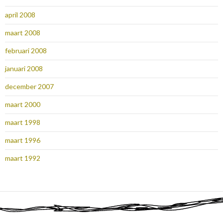
april 2008
maart 2008
februari 2008
januari 2008
december 2007
maart 2000
maart 1998
maart 1996
maart 1992