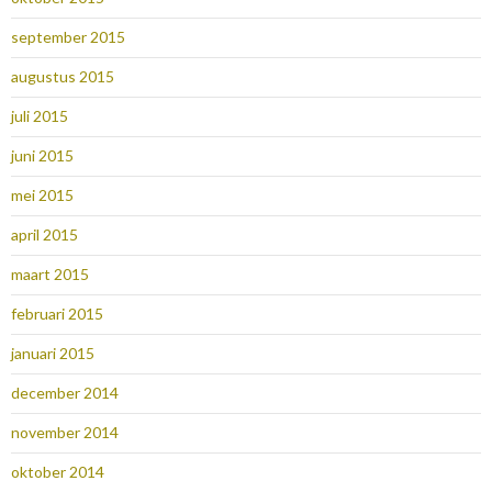
september 2015
augustus 2015
juli 2015
juni 2015
mei 2015
april 2015
maart 2015
februari 2015
januari 2015
december 2014
november 2014
oktober 2014