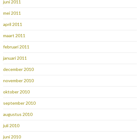
juni 2011
mei 2011
april 2011
maart 2011
februari 2011
januari 2011
december 2010
november 2010
oktober 2010
september 2010
augustus 2010
juli 2010
juni 2010