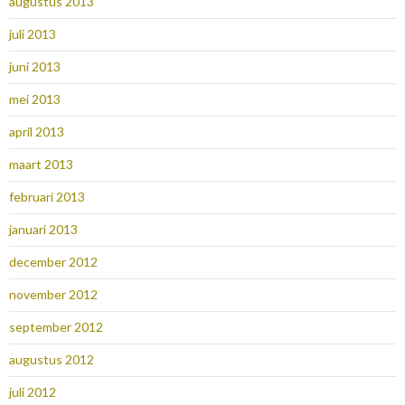
augustus 2013
juli 2013
juni 2013
mei 2013
april 2013
maart 2013
februari 2013
januari 2013
december 2012
november 2012
september 2012
augustus 2012
juli 2012