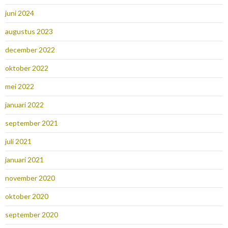
juni 2024
augustus 2023
december 2022
oktober 2022
mei 2022
januari 2022
september 2021
juli 2021
januari 2021
november 2020
oktober 2020
september 2020