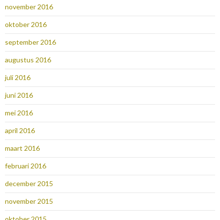
november 2016
oktober 2016
september 2016
augustus 2016
juli 2016
juni 2016
mei 2016
april 2016
maart 2016
februari 2016
december 2015
november 2015
oktober 2015