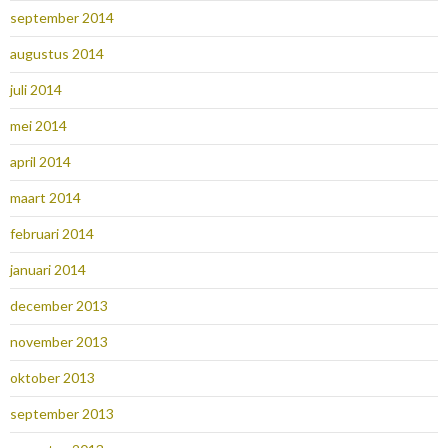
september 2014
augustus 2014
juli 2014
mei 2014
april 2014
maart 2014
februari 2014
januari 2014
december 2013
november 2013
oktober 2013
september 2013