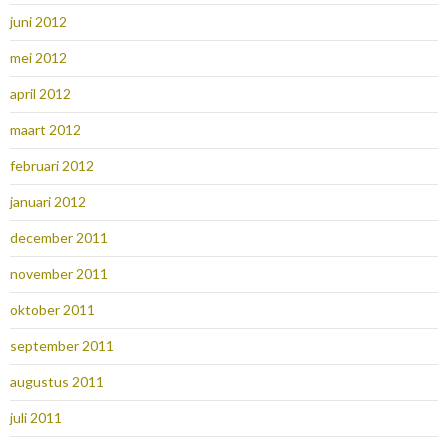
juni 2012
mei 2012
april 2012
maart 2012
februari 2012
januari 2012
december 2011
november 2011
oktober 2011
september 2011
augustus 2011
juli 2011