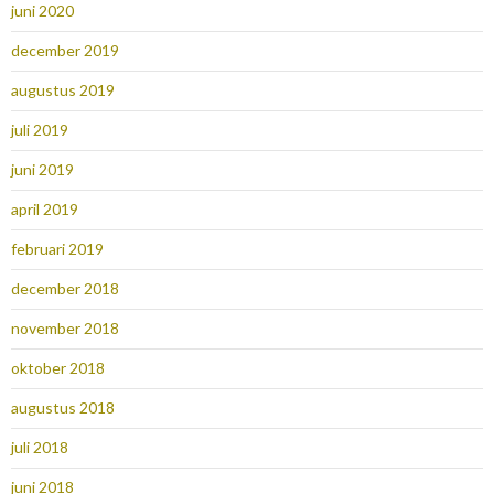
juni 2020
december 2019
augustus 2019
juli 2019
juni 2019
april 2019
februari 2019
december 2018
november 2018
oktober 2018
augustus 2018
juli 2018
juni 2018