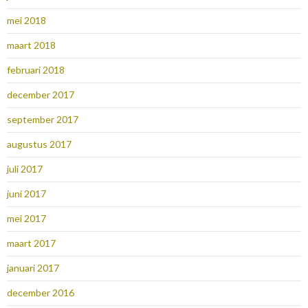
mei 2018
maart 2018
februari 2018
december 2017
september 2017
augustus 2017
juli 2017
juni 2017
mei 2017
maart 2017
januari 2017
december 2016