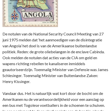
De notulen van de National Security Council Meeting van 27
juni 1975 melden dat ‘het aanmoedigen van de disintegratie
van Angola’ het doel is van de Amerikaanse buitenlandse
politiek. Reden: de grote oliebelangen in de enclave Cabinda.
Ook melden de notulen dat acties van de CIA om geld en
wapens richting rebellen te kanaliseren inmiddels
geautoriseerdzijn. Toenmalig Minister van Defensie was James
Schlesinger. Toenmalig Minister van Buitenlandse Zaken:
Henry Kissinger.
Vandaar dus. Het is natuurlijk wat kort door de bocht om de
Amerikanen nu de verantwoordelijkheid voor een aanslag op
een bus met Togolese voetballers in de schoenen te schuiven.