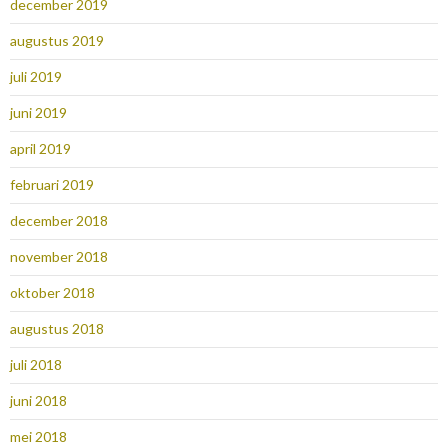
december 2019
augustus 2019
juli 2019
juni 2019
april 2019
februari 2019
december 2018
november 2018
oktober 2018
augustus 2018
juli 2018
juni 2018
mei 2018