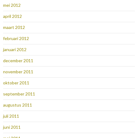
mei 2012
april 2012
maart 2012
februari 2012
januari 2012
december 2011
november 2011
oktober 2011
september 2011
augustus 2011
juli 2011
juni 2011