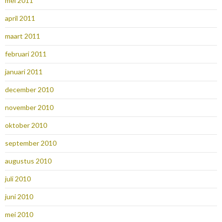
mei 2011
april 2011
maart 2011
februari 2011
januari 2011
december 2010
november 2010
oktober 2010
september 2010
augustus 2010
juli 2010
juni 2010
mei 2010