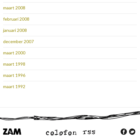
maart 2008
februari 2008
januari 2008
december 2007
maart 2000
maart 1998
maart 1996
maart 1992