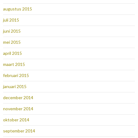
augustus 2015
juli 2015
juni 2015
mei 2015
april 2015
maart 2015
februari 2015
januari 2015
december 2014
november 2014
oktober 2014
september 2014