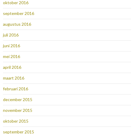
oktober 2016
september 2016
augustus 2016
juli 2016
juni 2016
mei 2016
april 2016
maart 2016
februari 2016
december 2015
november 2015
oktober 2015
september 2015