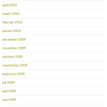
april 2010
maart 2010
februari 2010
januari 2010
december 2009
november 2009
oktober 2009
september 2009
augustus 2009
juli 2009
juni 2009
mei 2009