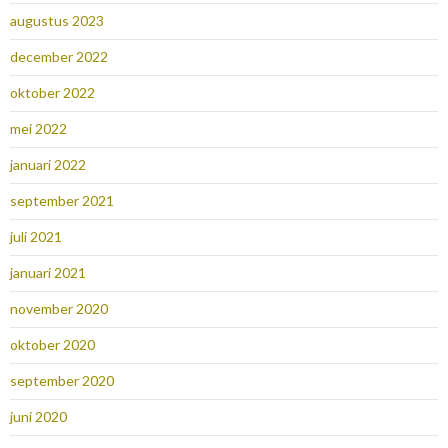
augustus 2023
december 2022
oktober 2022
mei 2022
januari 2022
september 2021
juli 2021
januari 2021
november 2020
oktober 2020
september 2020
juni 2020