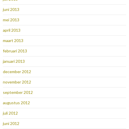
juni 2013
mei 2013
april 2013
maart 2013
februari 2013
januari 2013
december 2012
november 2012
september 2012
augustus 2012
juli 2012
juni 2012