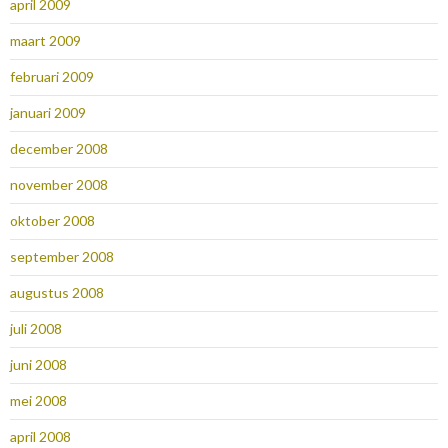
april 2009
maart 2009
februari 2009
januari 2009
december 2008
november 2008
oktober 2008
september 2008
augustus 2008
juli 2008
juni 2008
mei 2008
april 2008