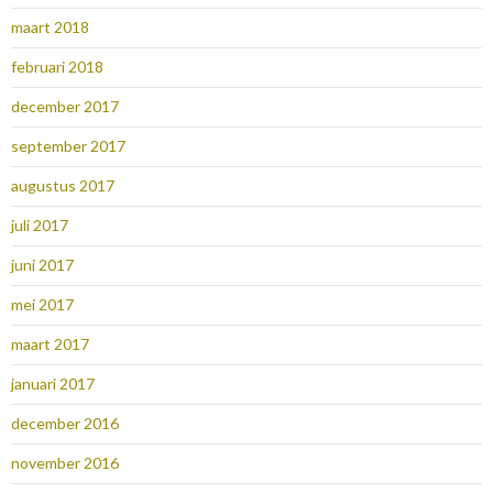
maart 2018
februari 2018
december 2017
september 2017
augustus 2017
juli 2017
juni 2017
mei 2017
maart 2017
januari 2017
december 2016
november 2016