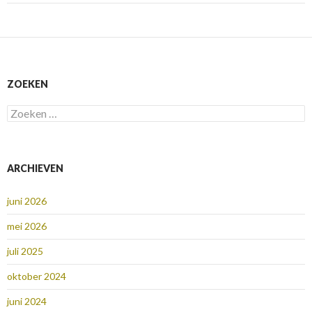
ZOEKEN
Zoeken
naar:
ARCHIEVEN
juni 2026
mei 2026
juli 2025
oktober 2024
juni 2024