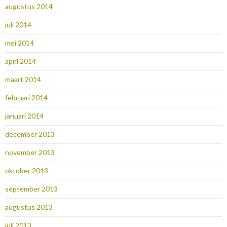
augustus 2014
juli 2014
mei 2014
april 2014
maart 2014
februari 2014
januari 2014
december 2013
november 2013
oktober 2013
september 2013
augustus 2013
juli 2013