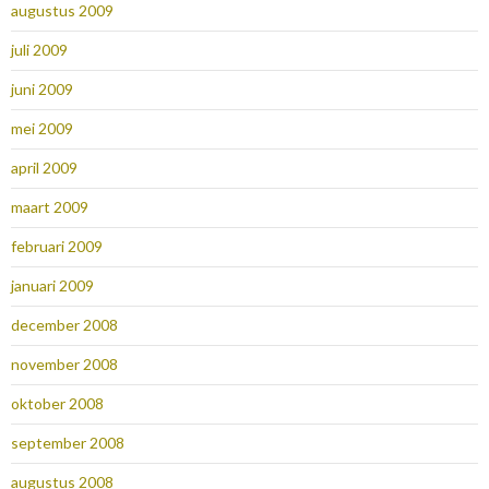
augustus 2009
juli 2009
juni 2009
mei 2009
april 2009
maart 2009
februari 2009
januari 2009
december 2008
november 2008
oktober 2008
september 2008
augustus 2008