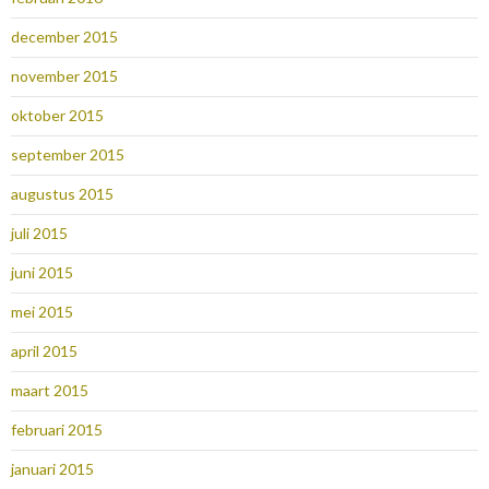
december 2015
november 2015
oktober 2015
september 2015
augustus 2015
juli 2015
juni 2015
mei 2015
april 2015
maart 2015
februari 2015
januari 2015