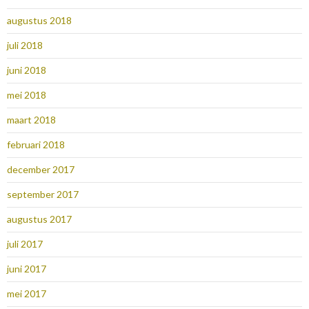
augustus 2018
juli 2018
juni 2018
mei 2018
maart 2018
februari 2018
december 2017
september 2017
augustus 2017
juli 2017
juni 2017
mei 2017