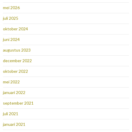
mei 2026
juli 2025
oktober 2024
juni 2024
augustus 2023
december 2022
oktober 2022
mei 2022
januari 2022
september 2021
juli 2021
januari 2021