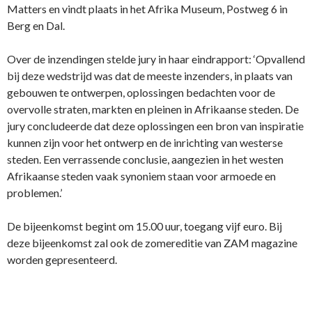
Matters en vindt plaats in het Afrika Museum, Postweg 6 in
Berg en Dal.
Over de inzendingen stelde jury in haar eindrapport: ‘Opvallend
bij deze wedstrijd was dat de meeste inzenders, in plaats van
gebouwen te ontwerpen, oplossingen bedachten voor de
overvolle straten, markten en pleinen in Afrikaanse steden. De
jury concludeerde dat deze oplossingen een bron van inspiratie
kunnen zijn voor het ontwerp en de inrichting van westerse
steden. Een verrassende conclusie, aangezien in het westen
Afrikaanse steden vaak synoniem staan voor armoede en
problemen.’
De bijeenkomst begint om 15.00 uur, toegang vijf euro. Bij
deze bijeenkomst zal ook de zomereditie van ZAM magazine
worden gepresenteerd.