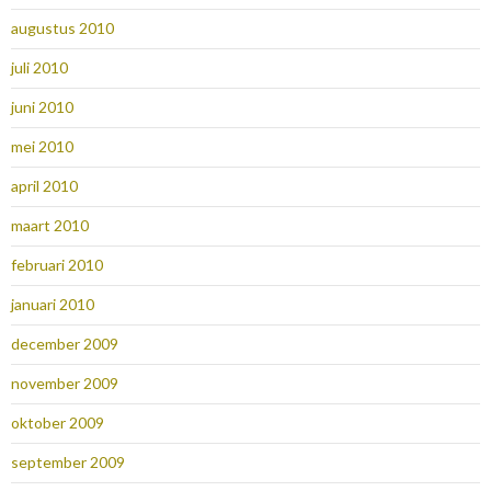
augustus 2010
juli 2010
juni 2010
mei 2010
april 2010
maart 2010
februari 2010
januari 2010
december 2009
november 2009
oktober 2009
september 2009