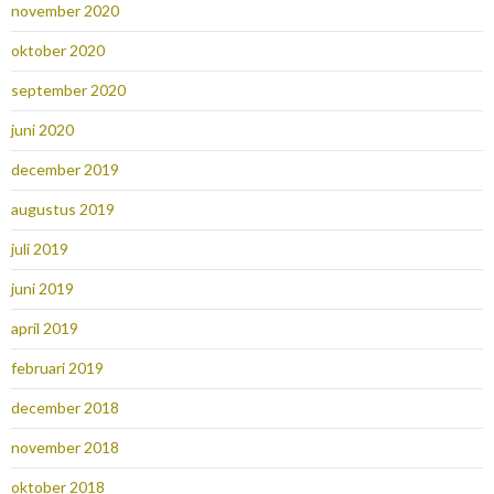
november 2020
oktober 2020
september 2020
juni 2020
december 2019
augustus 2019
juli 2019
juni 2019
april 2019
februari 2019
december 2018
november 2018
oktober 2018