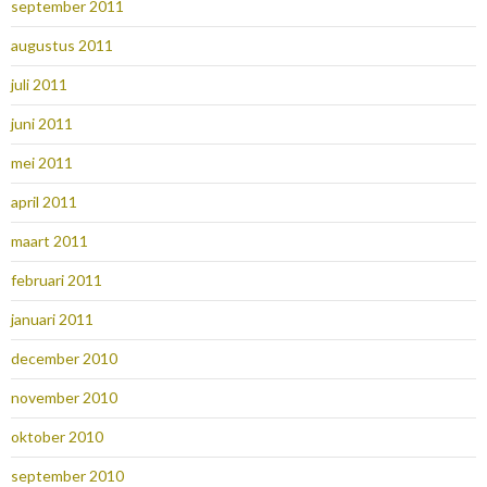
september 2011
augustus 2011
juli 2011
juni 2011
mei 2011
april 2011
maart 2011
februari 2011
januari 2011
december 2010
november 2010
oktober 2010
september 2010