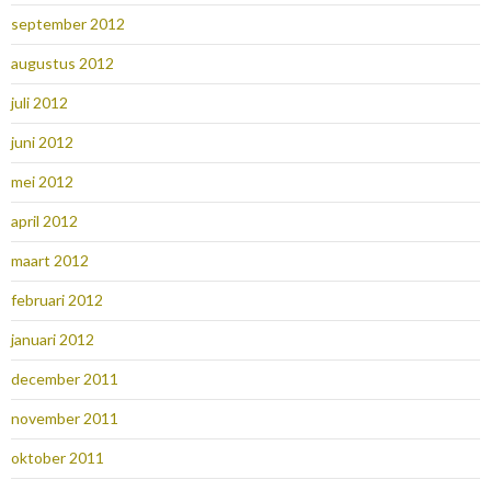
september 2012
augustus 2012
juli 2012
juni 2012
mei 2012
april 2012
maart 2012
februari 2012
januari 2012
december 2011
november 2011
oktober 2011