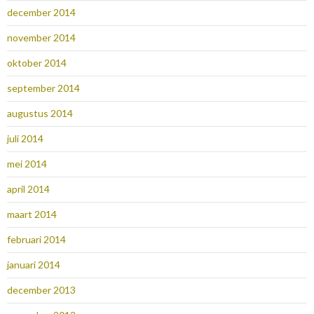
december 2014
november 2014
oktober 2014
september 2014
augustus 2014
juli 2014
mei 2014
april 2014
maart 2014
februari 2014
januari 2014
december 2013