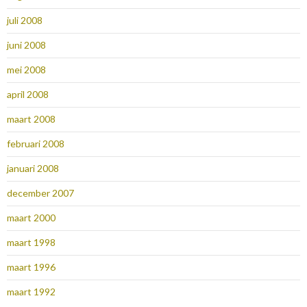
juli 2008
juni 2008
mei 2008
april 2008
maart 2008
februari 2008
januari 2008
december 2007
maart 2000
maart 1998
maart 1996
maart 1992