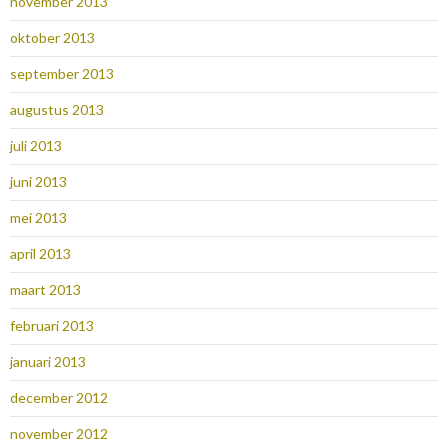
november 2013
oktober 2013
september 2013
augustus 2013
juli 2013
juni 2013
mei 2013
april 2013
maart 2013
februari 2013
januari 2013
december 2012
november 2012