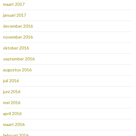
maart 2017
januari 2017
december 2016
november 2016
oktober 2016
september 2016
augustus 2016
juli 2016
juni 2016
mei 2016
april 2016
maart 2016
februari 2016