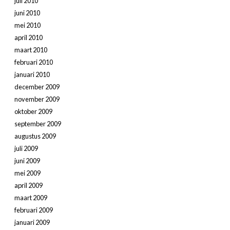
juli 2010
juni 2010
mei 2010
april 2010
maart 2010
februari 2010
januari 2010
december 2009
november 2009
oktober 2009
september 2009
augustus 2009
juli 2009
juni 2009
mei 2009
april 2009
maart 2009
februari 2009
januari 2009