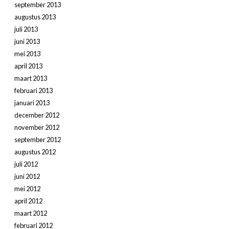
september 2013
augustus 2013
juli 2013
juni 2013
mei 2013
april 2013
maart 2013
februari 2013
januari 2013
december 2012
november 2012
september 2012
augustus 2012
juli 2012
juni 2012
mei 2012
april 2012
maart 2012
februari 2012