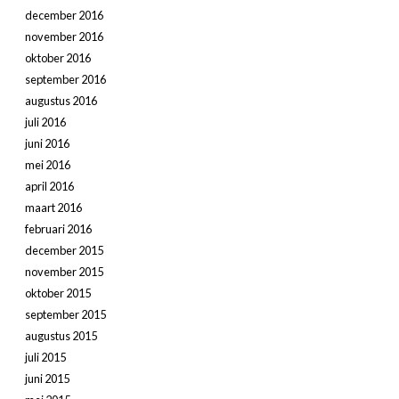
december 2016
november 2016
oktober 2016
september 2016
augustus 2016
juli 2016
juni 2016
mei 2016
april 2016
maart 2016
februari 2016
december 2015
november 2015
oktober 2015
september 2015
augustus 2015
juli 2015
juni 2015