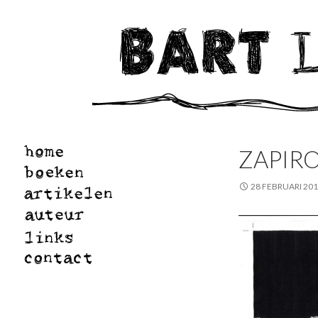
ZAPIR
28 FEBRUARI 20