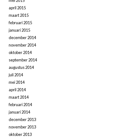
mei 2015
april 2015
maart 2015
februari 2015
januari 2015
december 2014
november 2014
oktober 2014
september 2014
augustus 2014
juli 2014
mei 2014
april 2014
maart 2014
februari 2014
januari 2014
december 2013
november 2013
oktober 2013