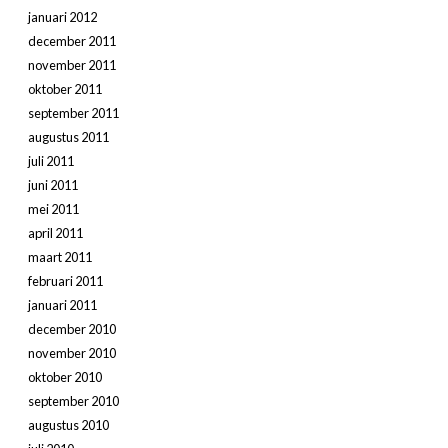
januari 2012
december 2011
november 2011
oktober 2011
september 2011
augustus 2011
juli 2011
juni 2011
mei 2011
april 2011
maart 2011
februari 2011
januari 2011
december 2010
november 2010
oktober 2010
september 2010
augustus 2010