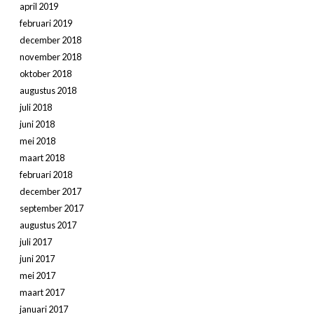
april 2019
februari 2019
december 2018
november 2018
oktober 2018
augustus 2018
juli 2018
juni 2018
mei 2018
maart 2018
februari 2018
december 2017
september 2017
augustus 2017
juli 2017
juni 2017
mei 2017
maart 2017
januari 2017