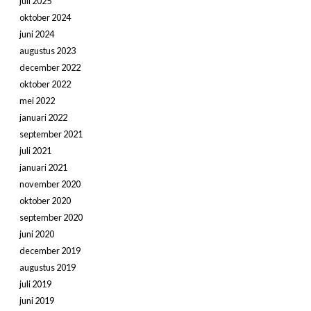
juli 2025
oktober 2024
juni 2024
augustus 2023
december 2022
oktober 2022
mei 2022
januari 2022
september 2021
juli 2021
januari 2021
november 2020
oktober 2020
september 2020
juni 2020
december 2019
augustus 2019
juli 2019
juni 2019