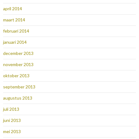
april 2014
maart 2014
februari 2014
januari 2014
december 2013
november 2013
oktober 2013
september 2013
augustus 2013
juli 2013
juni 2013
mei 2013