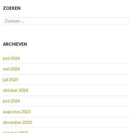
ZOEKEN
Zoeken
naar:
ARCHIEVEN
juni 2026
mei 2026
juli 2025
oktober 2024
juni 2024
augustus 2023
december 2022
oktober 2022