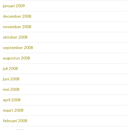
januari 2009
december 2008
november 2008
oktober 2008
september 2008
augustus 2008
juli 2008
juni 2008
mei 2008
april 2008
maart 2008
februari 2008