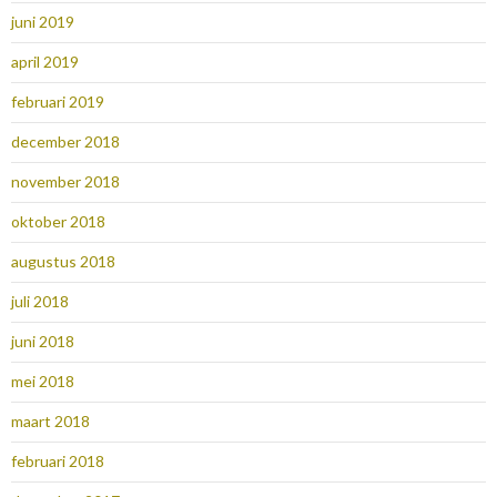
juni 2019
april 2019
februari 2019
december 2018
november 2018
oktober 2018
augustus 2018
juli 2018
juni 2018
mei 2018
maart 2018
februari 2018