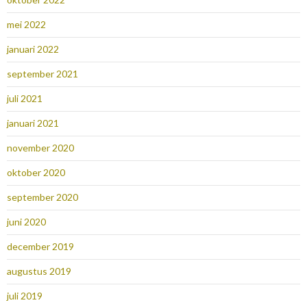
mei 2022
januari 2022
september 2021
juli 2021
januari 2021
november 2020
oktober 2020
september 2020
juni 2020
december 2019
augustus 2019
juli 2019