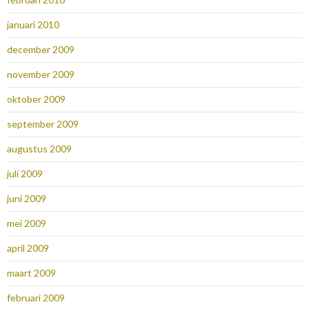
januari 2010
december 2009
november 2009
oktober 2009
september 2009
augustus 2009
juli 2009
juni 2009
mei 2009
april 2009
maart 2009
februari 2009