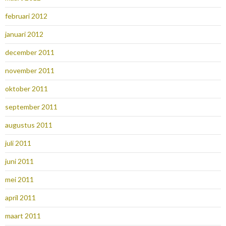
februari 2012
januari 2012
december 2011
november 2011
oktober 2011
september 2011
augustus 2011
juli 2011
juni 2011
mei 2011
april 2011
maart 2011