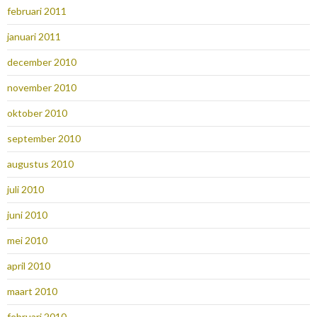
februari 2011
januari 2011
december 2010
november 2010
oktober 2010
september 2010
augustus 2010
juli 2010
juni 2010
mei 2010
april 2010
maart 2010
februari 2010