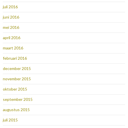
juli 2016
juni 2016
mei 2016
april 2016
maart 2016
februari 2016
december 2015
november 2015
oktober 2015
september 2015
augustus 2015
juli 2015