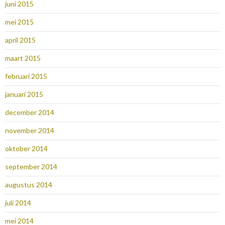
juni 2015
mei 2015
april 2015
maart 2015
februari 2015
januari 2015
december 2014
november 2014
oktober 2014
september 2014
augustus 2014
juli 2014
mei 2014