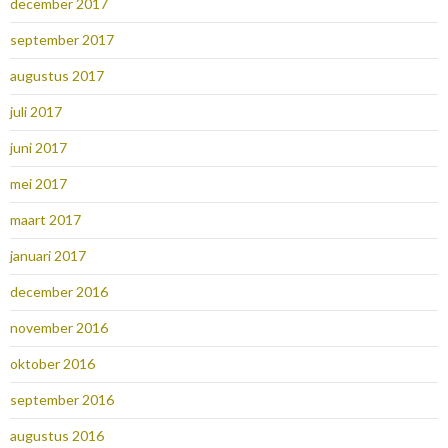
december 2017
september 2017
augustus 2017
juli 2017
juni 2017
mei 2017
maart 2017
januari 2017
december 2016
november 2016
oktober 2016
september 2016
augustus 2016