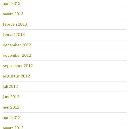
april 2013
maart 2013
februari 2013
januari 2013
december 2012
november 2012
september 2012
augustus 2012
juli 2012
juni 2012
mei 2012
april 2012
maart 2012