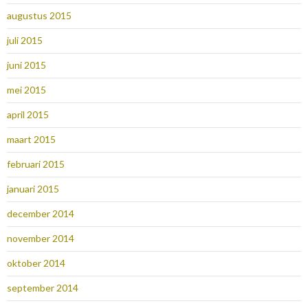
augustus 2015
juli 2015
juni 2015
mei 2015
april 2015
maart 2015
februari 2015
januari 2015
december 2014
november 2014
oktober 2014
september 2014