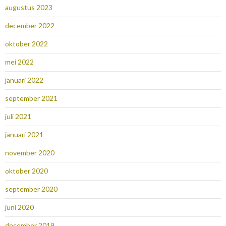
augustus 2023
december 2022
oktober 2022
mei 2022
januari 2022
september 2021
juli 2021
januari 2021
november 2020
oktober 2020
september 2020
juni 2020
december 2019