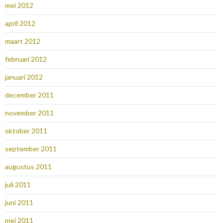
mei 2012
april 2012
maart 2012
februari 2012
januari 2012
december 2011
november 2011
oktober 2011
september 2011
augustus 2011
juli 2011
juni 2011
mei 2011