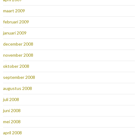
maart 2009
februari 2009
januari 2009
december 2008
november 2008
oktober 2008
september 2008
augustus 2008
juli 2008
juni 2008
mei 2008
april 2008