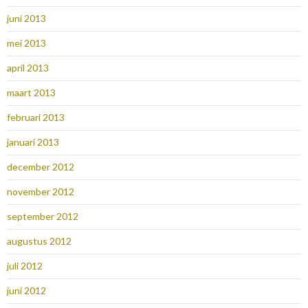
juni 2013
mei 2013
april 2013
maart 2013
februari 2013
januari 2013
december 2012
november 2012
september 2012
augustus 2012
juli 2012
juni 2012