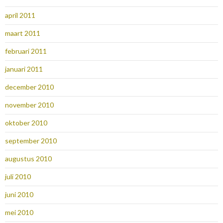
april 2011
maart 2011
februari 2011
januari 2011
december 2010
november 2010
oktober 2010
september 2010
augustus 2010
juli 2010
juni 2010
mei 2010