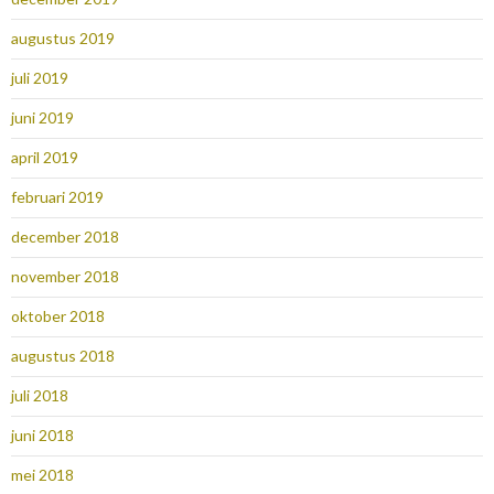
augustus 2019
juli 2019
juni 2019
april 2019
februari 2019
december 2018
november 2018
oktober 2018
augustus 2018
juli 2018
juni 2018
mei 2018