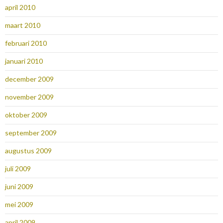
april 2010
maart 2010
februari 2010
januari 2010
december 2009
november 2009
oktober 2009
september 2009
augustus 2009
juli 2009
juni 2009
mei 2009
april 2009