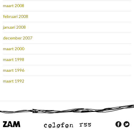
maart 2008
februari 2008
januari 2008
december 2007
maart 2000
maart 1998
maart 1996
maart 1992