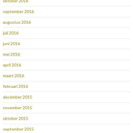
oktober 2016
september 2016
augustus 2016
juli 2016
juni 2016
mei 2016
april 2016
maart 2016
februari 2016
december 2015
november 2015
oktober 2015
september 2015