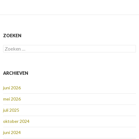
ZOEKEN
Zoeken
naar:
ARCHIEVEN
juni 2026
mei 2026
juli 2025
oktober 2024
juni 2024