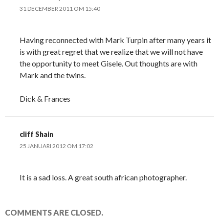
31 DECEMBER 2011 OM 15:40
Having reconnected with Mark Turpin after many years it
is with great regret that we realize that we will not have
the opportunity to meet Gisele. Out thoughts are with
Mark and the twins.
Dick & Frances
cliff Shain
25 JANUARI 2012 OM 17:02
It is a sad loss. A great south african photographer.
COMMENTS ARE CLOSED.