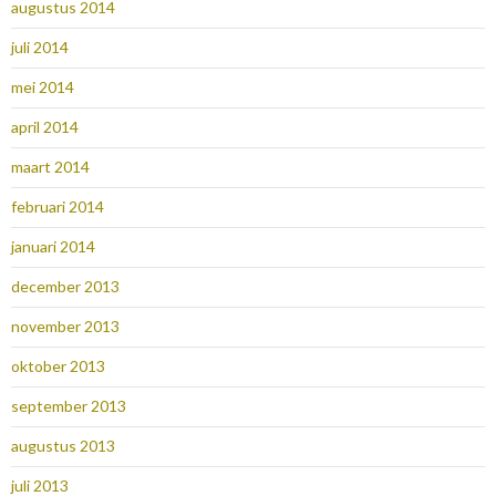
augustus 2014
juli 2014
mei 2014
april 2014
maart 2014
februari 2014
januari 2014
december 2013
november 2013
oktober 2013
september 2013
augustus 2013
juli 2013