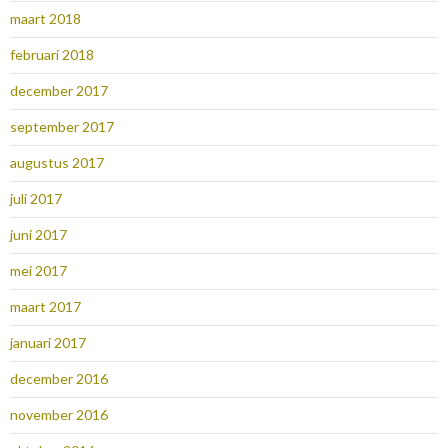
maart 2018
februari 2018
december 2017
september 2017
augustus 2017
juli 2017
juni 2017
mei 2017
maart 2017
januari 2017
december 2016
november 2016