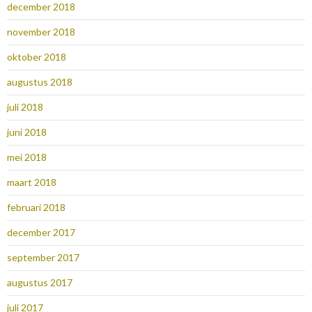
december 2018
november 2018
oktober 2018
augustus 2018
juli 2018
juni 2018
mei 2018
maart 2018
februari 2018
december 2017
september 2017
augustus 2017
juli 2017