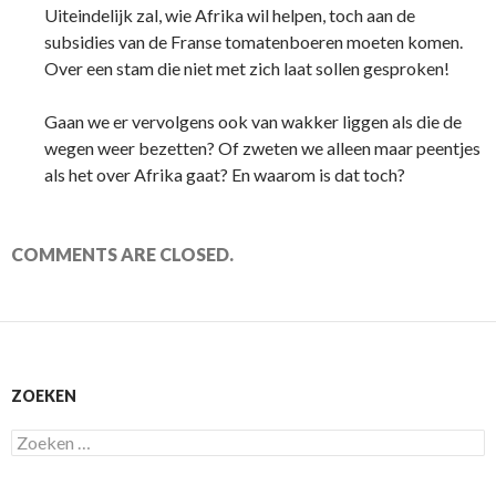
Uiteindelijk zal, wie Afrika wil helpen, toch aan de
subsidies van de Franse tomatenboeren moeten komen.
Over een stam die niet met zich laat sollen gesproken!
Gaan we er vervolgens ook van wakker liggen als die de
wegen weer bezetten? Of zweten we alleen maar peentjes
als het over Afrika gaat? En waarom is dat toch?
COMMENTS ARE CLOSED.
ZOEKEN
Zoeken
naar: