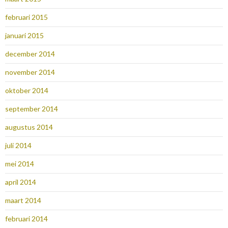
februari 2015
januari 2015
december 2014
november 2014
oktober 2014
september 2014
augustus 2014
juli 2014
mei 2014
april 2014
maart 2014
februari 2014