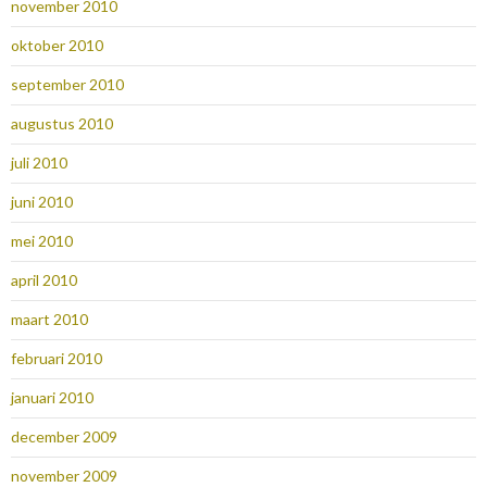
november 2010
oktober 2010
september 2010
augustus 2010
juli 2010
juni 2010
mei 2010
april 2010
maart 2010
februari 2010
januari 2010
december 2009
november 2009