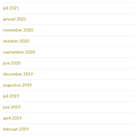
juli 2021
januari 2021
november 2020
oktober 2020
september 2020
juni 2020
december 2019
augustus 2019
juli 2019
juni 2019
april 2019
februari 2019