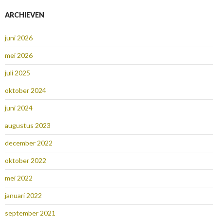
ARCHIEVEN
juni 2026
mei 2026
juli 2025
oktober 2024
juni 2024
augustus 2023
december 2022
oktober 2022
mei 2022
januari 2022
september 2021