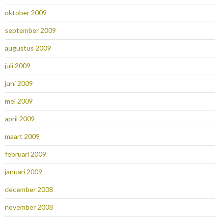
oktober 2009
september 2009
augustus 2009
juli 2009
juni 2009
mei 2009
april 2009
maart 2009
februari 2009
januari 2009
december 2008
november 2008