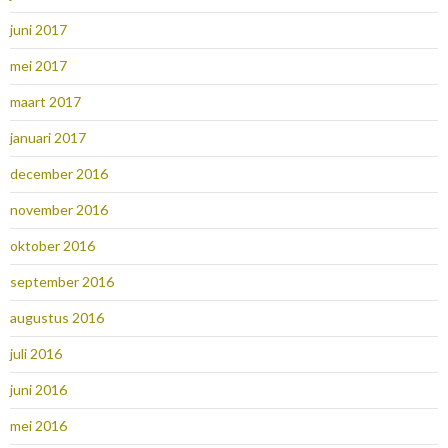
juni 2017
mei 2017
maart 2017
januari 2017
december 2016
november 2016
oktober 2016
september 2016
augustus 2016
juli 2016
juni 2016
mei 2016