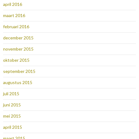
april 2016
maart 2016
februari 2016
december 2015
november 2015
oktober 2015
september 2015
augustus 2015
juli 2015
juni 2015
mei 2015
april 2015
maart 2015