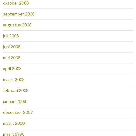
oktober 2008
september 2008
augustus 2008
juli 2008
juni 2008
mei 2008
april 2008
maart 2008
februari 2008
januari 2008
december 2007
maart 2000
maart 1998