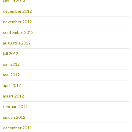
januari 2013
december 2012
november 2012
september 2012
augustus 2012
juli 2012
juni 2012
mei 2012
april 2012
maart 2012
februari 2012
januari 2012
december 2011