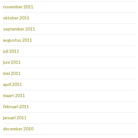
november 2011
oktober 2011
september 2011
augustus 2011
juli 2011
juni 2011
mei 2011
april 2011
maart 2011
februari 2011
januari 2011
december 2010