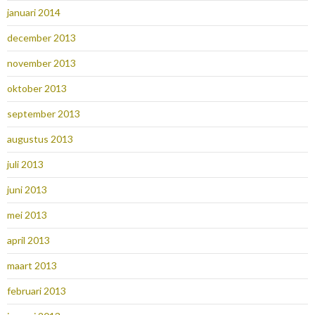
januari 2014
december 2013
november 2013
oktober 2013
september 2013
augustus 2013
juli 2013
juni 2013
mei 2013
april 2013
maart 2013
februari 2013