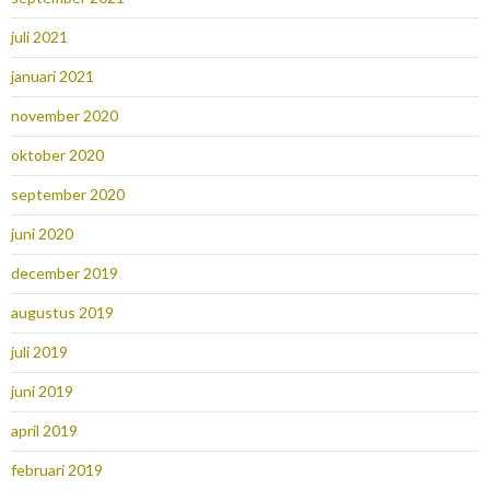
juli 2021
januari 2021
november 2020
oktober 2020
september 2020
juni 2020
december 2019
augustus 2019
juli 2019
juni 2019
april 2019
februari 2019