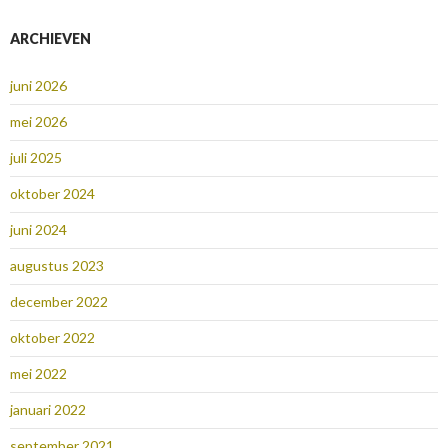
ARCHIEVEN
juni 2026
mei 2026
juli 2025
oktober 2024
juni 2024
augustus 2023
december 2022
oktober 2022
mei 2022
januari 2022
september 2021