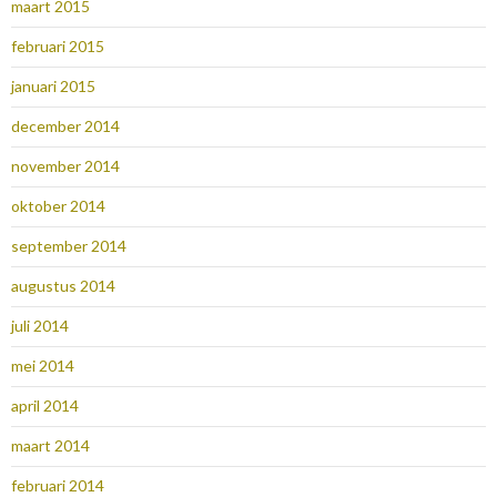
maart 2015
februari 2015
januari 2015
december 2014
november 2014
oktober 2014
september 2014
augustus 2014
juli 2014
mei 2014
april 2014
maart 2014
februari 2014