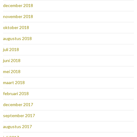
december 2018
november 2018
oktober 2018
augustus 2018
juli 2018
juni 2018
mei 2018
maart 2018
februari 2018
december 2017
september 2017
augustus 2017