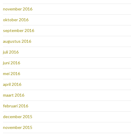
november 2016
oktober 2016
september 2016
augustus 2016
juli 2016
juni 2016
mei 2016
april 2016
maart 2016
februari 2016
december 2015
november 2015