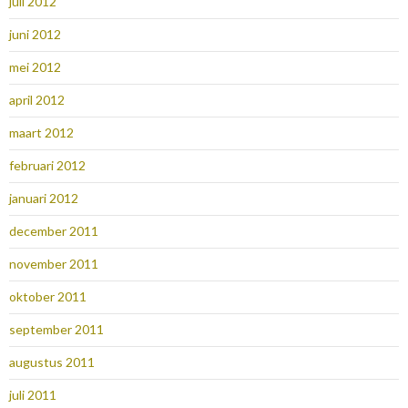
juli 2012
juni 2012
mei 2012
april 2012
maart 2012
februari 2012
januari 2012
december 2011
november 2011
oktober 2011
september 2011
augustus 2011
juli 2011