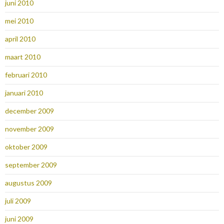
juni 2010
mei 2010
april 2010
maart 2010
februari 2010
januari 2010
december 2009
november 2009
oktober 2009
september 2009
augustus 2009
juli 2009
juni 2009