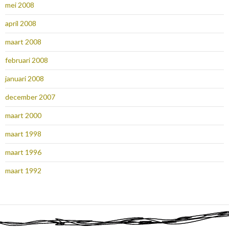
mei 2008
april 2008
maart 2008
februari 2008
januari 2008
december 2007
maart 2000
maart 1998
maart 1996
maart 1992