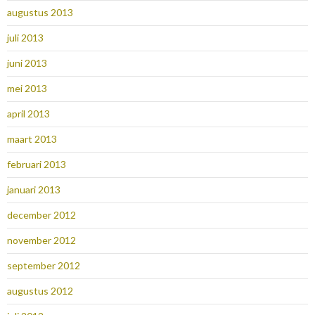
augustus 2013
juli 2013
juni 2013
mei 2013
april 2013
maart 2013
februari 2013
januari 2013
december 2012
november 2012
september 2012
augustus 2012