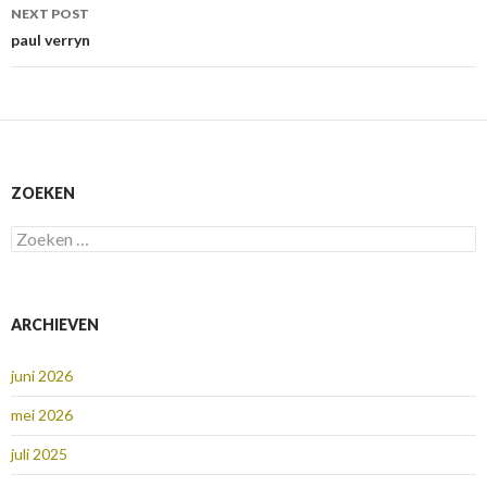
NEXT POST
paul verryn
ZOEKEN
Zoeken
naar:
ARCHIEVEN
juni 2026
mei 2026
juli 2025