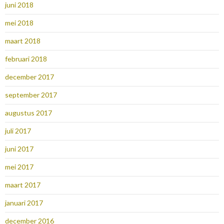
juni 2018
mei 2018
maart 2018
februari 2018
december 2017
september 2017
augustus 2017
juli 2017
juni 2017
mei 2017
maart 2017
januari 2017
december 2016