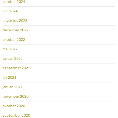
oktober 2024
juni 2024
augustus 2023
december 2022
oktober 2022
mei 2022
januari 2022
september 2021
juli 2021
januari 2021
november 2020
oktober 2020
september 2020