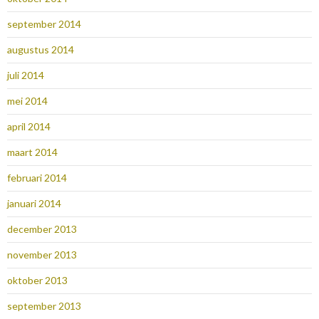
september 2014
augustus 2014
juli 2014
mei 2014
april 2014
maart 2014
februari 2014
januari 2014
december 2013
november 2013
oktober 2013
september 2013