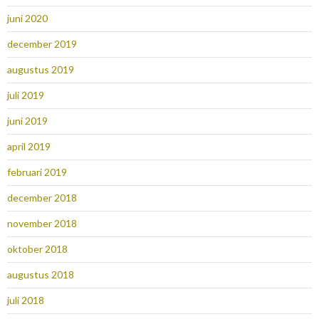
juni 2020
december 2019
augustus 2019
juli 2019
juni 2019
april 2019
februari 2019
december 2018
november 2018
oktober 2018
augustus 2018
juli 2018