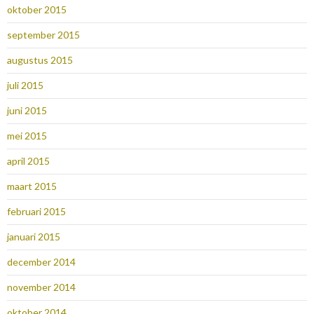
oktober 2015
september 2015
augustus 2015
juli 2015
juni 2015
mei 2015
april 2015
maart 2015
februari 2015
januari 2015
december 2014
november 2014
oktober 2014