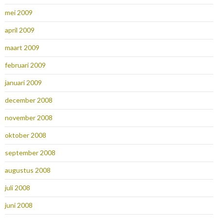
mei 2009
april 2009
maart 2009
februari 2009
januari 2009
december 2008
november 2008
oktober 2008
september 2008
augustus 2008
juli 2008
juni 2008