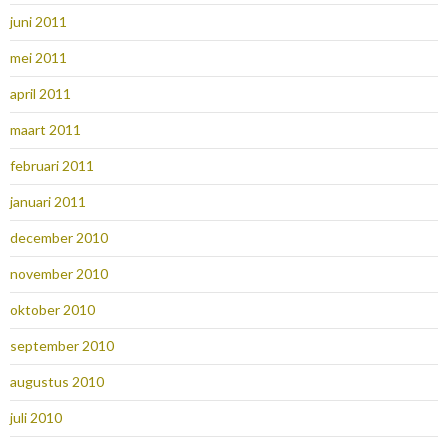
juni 2011
mei 2011
april 2011
maart 2011
februari 2011
januari 2011
december 2010
november 2010
oktober 2010
september 2010
augustus 2010
juli 2010