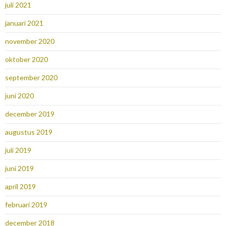
juli 2021
januari 2021
november 2020
oktober 2020
september 2020
juni 2020
december 2019
augustus 2019
juli 2019
juni 2019
april 2019
februari 2019
december 2018