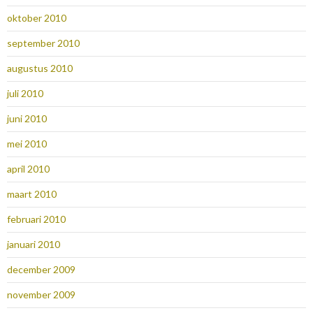
oktober 2010
september 2010
augustus 2010
juli 2010
juni 2010
mei 2010
april 2010
maart 2010
februari 2010
januari 2010
december 2009
november 2009