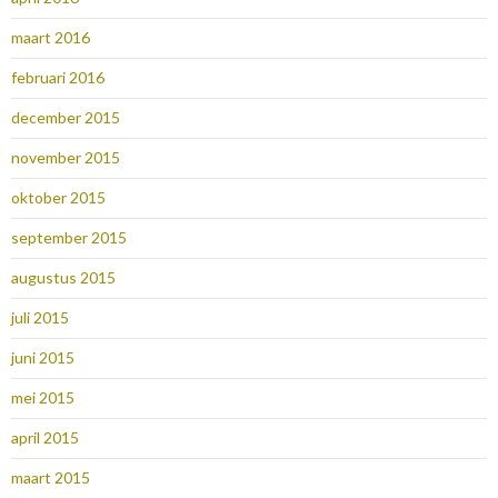
maart 2016
februari 2016
december 2015
november 2015
oktober 2015
september 2015
augustus 2015
juli 2015
juni 2015
mei 2015
april 2015
maart 2015