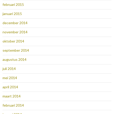
februari 2015
januari 2015
december 2014
november 2014
oktober 2014
september 2014
augustus 2014
juli 2014
mei 2014
april 2014
maart 2014
februari 2014