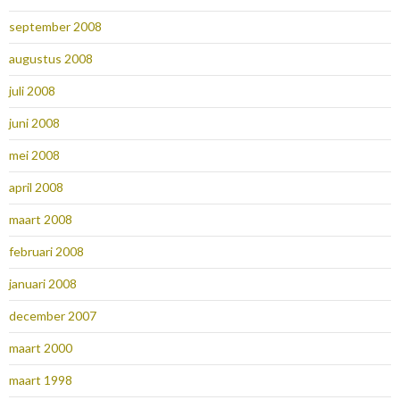
september 2008
augustus 2008
juli 2008
juni 2008
mei 2008
april 2008
maart 2008
februari 2008
januari 2008
december 2007
maart 2000
maart 1998