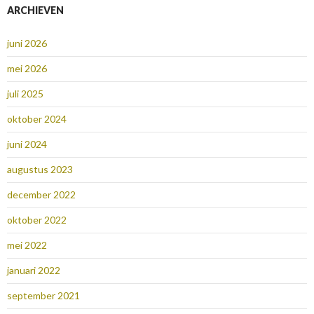
ARCHIEVEN
juni 2026
mei 2026
juli 2025
oktober 2024
juni 2024
augustus 2023
december 2022
oktober 2022
mei 2022
januari 2022
september 2021