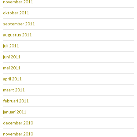
november 2011
oktober 2011
september 2011
augustus 2011
juli 2011
juni 2011
mei 2011
april 2011
maart 2011
februari 2011
januari 2011
december 2010
november 2010