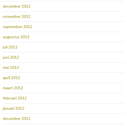
december 2012
november 2012
september 2012
augustus 2012
juli 2012
juni 2012
mei 2012
april 2012
maart 2012
februari 2012
januari 2012
december 2011