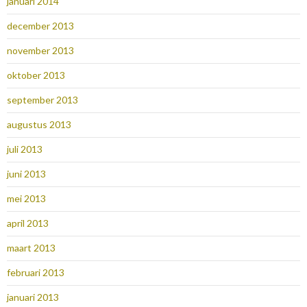
januari 2014
december 2013
november 2013
oktober 2013
september 2013
augustus 2013
juli 2013
juni 2013
mei 2013
april 2013
maart 2013
februari 2013
januari 2013