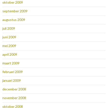
oktober 2009
september 2009
augustus 2009
juli 2009
juni 2009
mei 2009
april 2009
maart 2009
februari 2009
januari 2009
december 2008
november 2008
oktober 2008