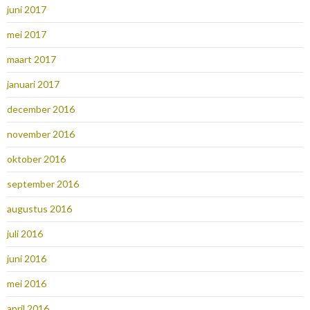
juni 2017
mei 2017
maart 2017
januari 2017
december 2016
november 2016
oktober 2016
september 2016
augustus 2016
juli 2016
juni 2016
mei 2016
april 2016