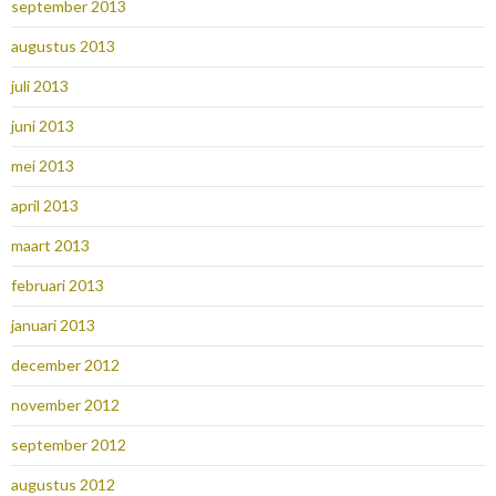
september 2013
augustus 2013
juli 2013
juni 2013
mei 2013
april 2013
maart 2013
februari 2013
januari 2013
december 2012
november 2012
september 2012
augustus 2012