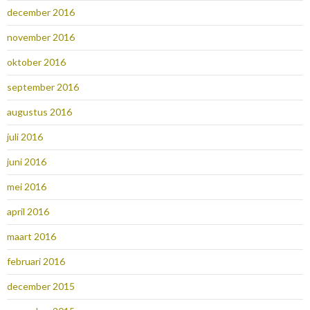
december 2016
november 2016
oktober 2016
september 2016
augustus 2016
juli 2016
juni 2016
mei 2016
april 2016
maart 2016
februari 2016
december 2015