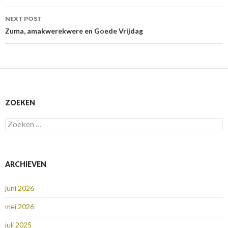
NEXT POST
Zuma, amakwerekwere en Goede Vrijdag
ZOEKEN
Zoeken
naar:
ARCHIEVEN
juni 2026
mei 2026
juli 2025