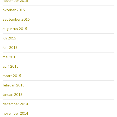
november 2015
oktober 2015
september 2015
augustus 2015
juli 2015
juni 2015
mei 2015
april 2015
maart 2015
februari 2015
januari 2015
december 2014
november 2014