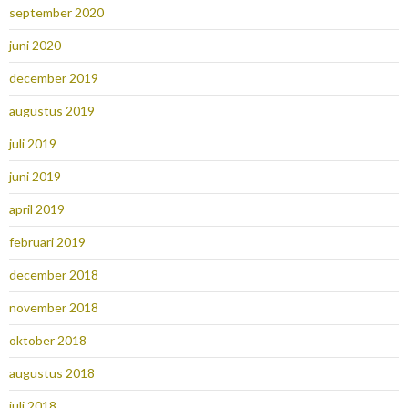
september 2020
juni 2020
december 2019
augustus 2019
juli 2019
juni 2019
april 2019
februari 2019
december 2018
november 2018
oktober 2018
augustus 2018
juli 2018