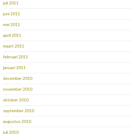
juli 2011
juni 2011
mei 2011
april 2011
maart 2011
februari 2011
januari 2011
december 2010
november 2010
oktober 2010
september 2010
augustus 2010
juli 2010