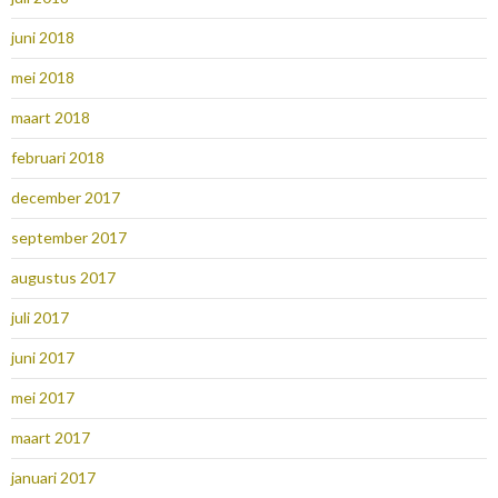
juni 2018
mei 2018
maart 2018
februari 2018
december 2017
september 2017
augustus 2017
juli 2017
juni 2017
mei 2017
maart 2017
januari 2017