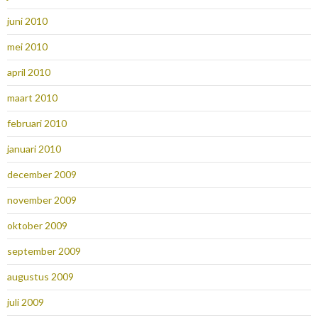
juni 2010
mei 2010
april 2010
maart 2010
februari 2010
januari 2010
december 2009
november 2009
oktober 2009
september 2009
augustus 2009
juli 2009