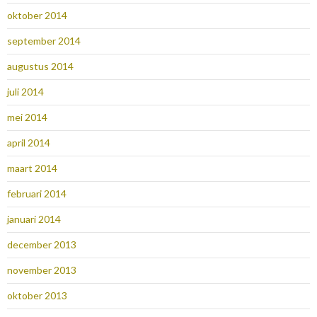
oktober 2014
september 2014
augustus 2014
juli 2014
mei 2014
april 2014
maart 2014
februari 2014
januari 2014
december 2013
november 2013
oktober 2013