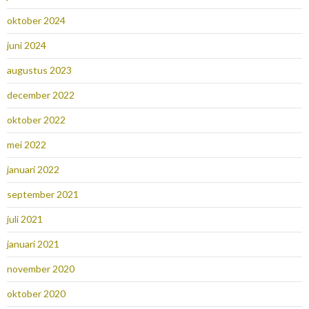
oktober 2024
juni 2024
augustus 2023
december 2022
oktober 2022
mei 2022
januari 2022
september 2021
juli 2021
januari 2021
november 2020
oktober 2020