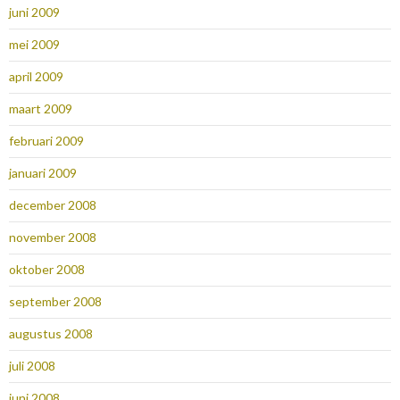
juni 2009
mei 2009
april 2009
maart 2009
februari 2009
januari 2009
december 2008
november 2008
oktober 2008
september 2008
augustus 2008
juli 2008
juni 2008