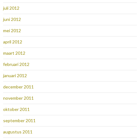
juli 2012
juni 2012
mei 2012
april 2012
maart 2012
februari 2012
januari 2012
december 2011
november 2011
oktober 2011
september 2011
augustus 2011