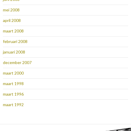
mei 2008
april 2008
maart 2008
februari 2008
januari 2008
december 2007
maart 2000
maart 1998
maart 1996
maart 1992