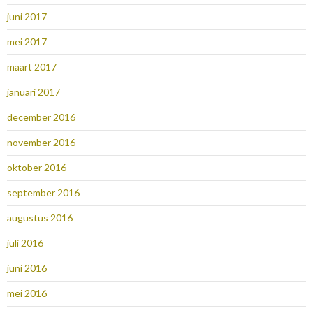
juni 2017
mei 2017
maart 2017
januari 2017
december 2016
november 2016
oktober 2016
september 2016
augustus 2016
juli 2016
juni 2016
mei 2016