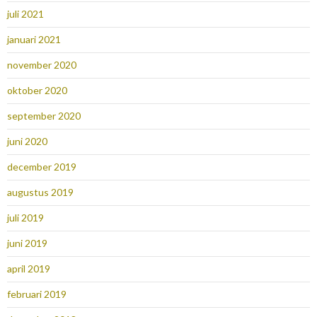
juli 2021
januari 2021
november 2020
oktober 2020
september 2020
juni 2020
december 2019
augustus 2019
juli 2019
juni 2019
april 2019
februari 2019