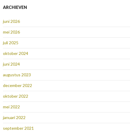
ARCHIEVEN
juni 2026
mei 2026
juli 2025
oktober 2024
juni 2024
augustus 2023
december 2022
oktober 2022
mei 2022
januari 2022
september 2021