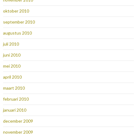
oktober 2010
september 2010
augustus 2010
juli 2010
juni 2010
mei 2010
april 2010
maart 2010
februari 2010
januari 2010
december 2009
november 2009