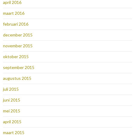
april 2016
maart 2016
februari 2016
december 2015
november 2015
oktober 2015
september 2015
augustus 2015
juli 2015
juni 2015
mei 2015
april 2015
maart 2015