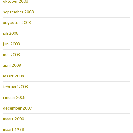
oktober 2008
september 2008
augustus 2008
juli 2008
juni 2008
mei 2008
april 2008
maart 2008
februari 2008
januari 2008
december 2007
maart 2000
maart 1998