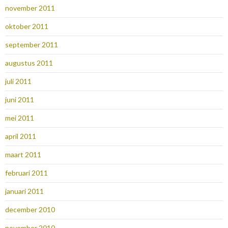
november 2011
oktober 2011
september 2011
augustus 2011
juli 2011
juni 2011
mei 2011
april 2011
maart 2011
februari 2011
januari 2011
december 2010
november 2010