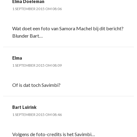
Elma Doeleman
1 SEPTEMBER 2015 OM 08:06
Wat doet een foto van Samora Machel bij dit bericht?
Blunder Bart…
Elma
1 SEPTEMBER 2015 OM 08:09
Of is dat toch Savimbi?
Bart Luirink
1 SEPTEMBER 2015 OM 08:46
Volgens de foto-credits is het Savimbi…