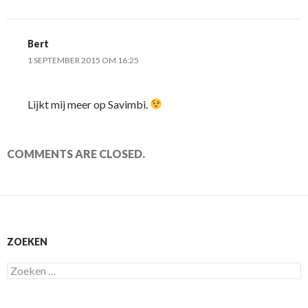
Bert
1 SEPTEMBER 2015 OM 16:25
Lijkt mij meer op Savimbi.
COMMENTS ARE CLOSED.
ZOEKEN
Zoeken
naar: