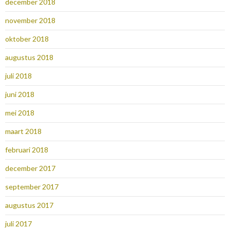
december 2018
november 2018
oktober 2018
augustus 2018
juli 2018
juni 2018
mei 2018
maart 2018
februari 2018
december 2017
september 2017
augustus 2017
juli 2017