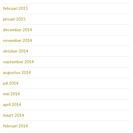
februari 2015
januari 2015
december 2014
november 2014
oktober 2014
september 2014
augustus 2014
juli 2014
mei 2014
april 2014
maart 2014
februari 2014