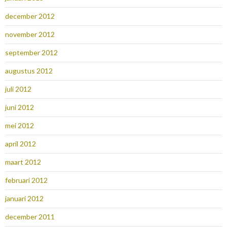
december 2012
november 2012
september 2012
augustus 2012
juli 2012
juni 2012
mei 2012
april 2012
maart 2012
februari 2012
januari 2012
december 2011