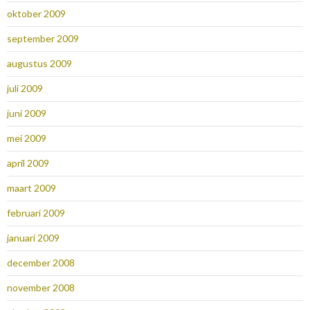
oktober 2009
september 2009
augustus 2009
juli 2009
juni 2009
mei 2009
april 2009
maart 2009
februari 2009
januari 2009
december 2008
november 2008