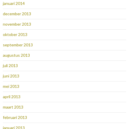
januari 2014
december 2013
november 2013
oktober 2013
september 2013
augustus 2013
juli 2013
juni 2013
mei 2013
april 2013
maart 2013
februari 2013
januari 2013