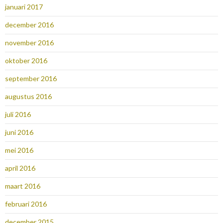
januari 2017
december 2016
november 2016
oktober 2016
september 2016
augustus 2016
juli 2016
juni 2016
mei 2016
april 2016
maart 2016
februari 2016
december 2015