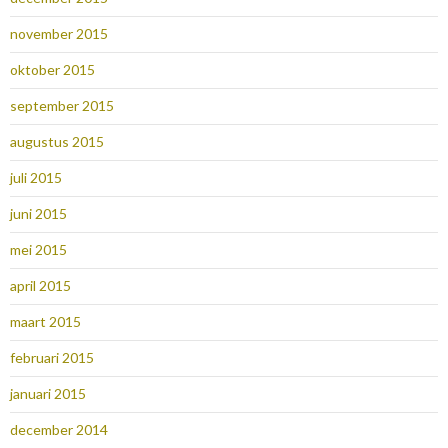
november 2015
oktober 2015
september 2015
augustus 2015
juli 2015
juni 2015
mei 2015
april 2015
maart 2015
februari 2015
januari 2015
december 2014