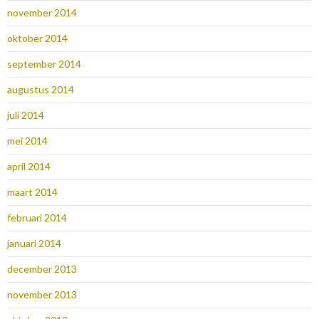
november 2014
oktober 2014
september 2014
augustus 2014
juli 2014
mei 2014
april 2014
maart 2014
februari 2014
januari 2014
december 2013
november 2013