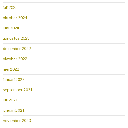
juli 2025
oktober 2024
juni 2024
augustus 2023
december 2022
oktober 2022
mei 2022
januari 2022
september 2021
juli 2021
januari 2021
november 2020