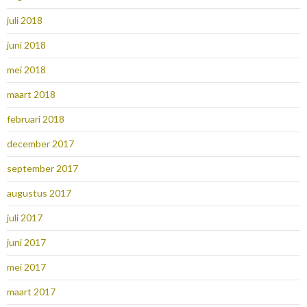
juli 2018
juni 2018
mei 2018
maart 2018
februari 2018
december 2017
september 2017
augustus 2017
juli 2017
juni 2017
mei 2017
maart 2017