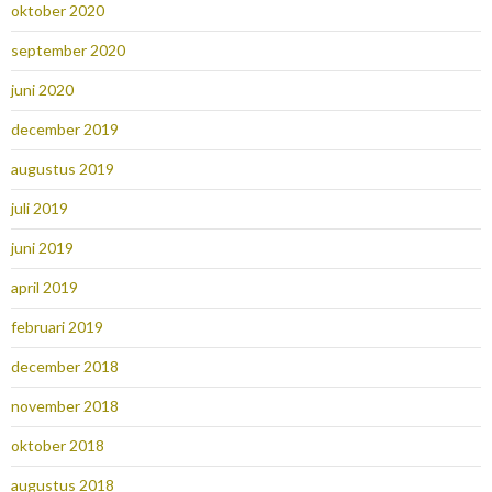
oktober 2020
september 2020
juni 2020
december 2019
augustus 2019
juli 2019
juni 2019
april 2019
februari 2019
december 2018
november 2018
oktober 2018
augustus 2018