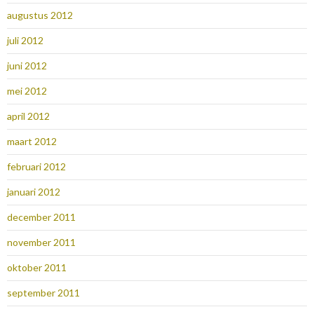
augustus 2012
juli 2012
juni 2012
mei 2012
april 2012
maart 2012
februari 2012
januari 2012
december 2011
november 2011
oktober 2011
september 2011