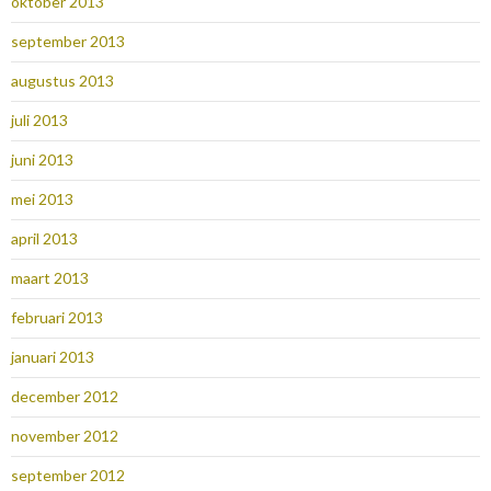
oktober 2013
september 2013
augustus 2013
juli 2013
juni 2013
mei 2013
april 2013
maart 2013
februari 2013
januari 2013
december 2012
november 2012
september 2012