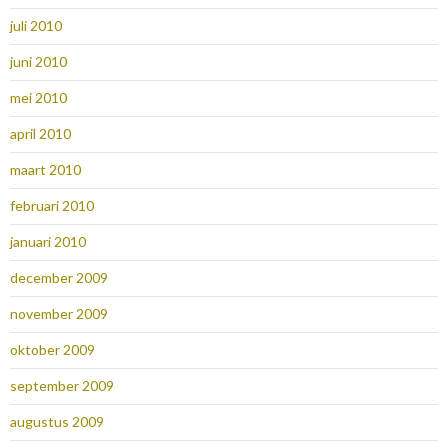
juli 2010
juni 2010
mei 2010
april 2010
maart 2010
februari 2010
januari 2010
december 2009
november 2009
oktober 2009
september 2009
augustus 2009