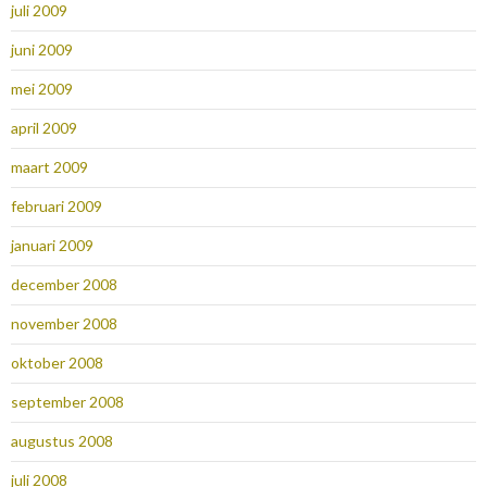
juli 2009
juni 2009
mei 2009
april 2009
maart 2009
februari 2009
januari 2009
december 2008
november 2008
oktober 2008
september 2008
augustus 2008
juli 2008