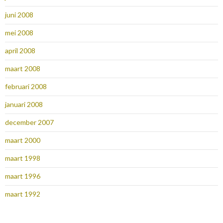
juni 2008
mei 2008
april 2008
maart 2008
februari 2008
januari 2008
december 2007
maart 2000
maart 1998
maart 1996
maart 1992