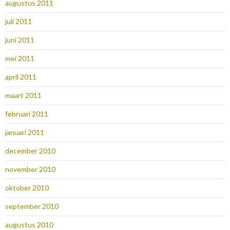
augustus 2011
juli 2011
juni 2011
mei 2011
april 2011
maart 2011
februari 2011
januari 2011
december 2010
november 2010
oktober 2010
september 2010
augustus 2010