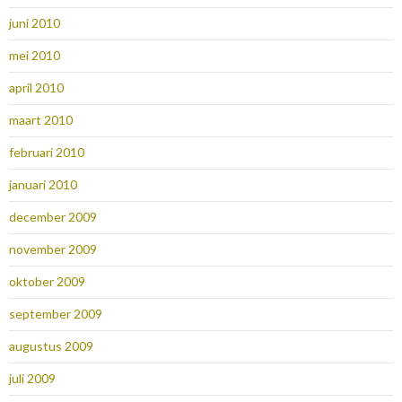
juni 2010
mei 2010
april 2010
maart 2010
februari 2010
januari 2010
december 2009
november 2009
oktober 2009
september 2009
augustus 2009
juli 2009