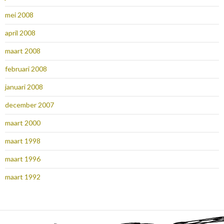
mei 2008
april 2008
maart 2008
februari 2008
januari 2008
december 2007
maart 2000
maart 1998
maart 1996
maart 1992