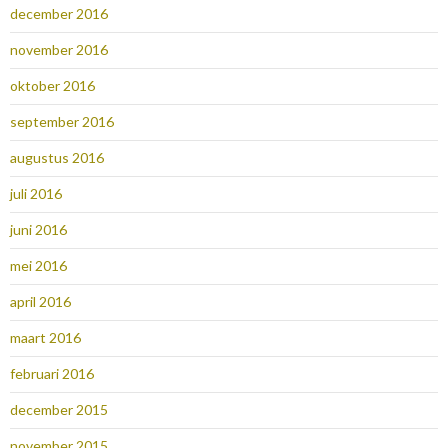
december 2016
november 2016
oktober 2016
september 2016
augustus 2016
juli 2016
juni 2016
mei 2016
april 2016
maart 2016
februari 2016
december 2015
november 2015