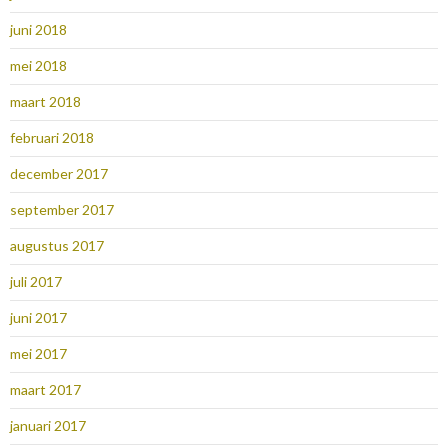
juni 2018
mei 2018
maart 2018
februari 2018
december 2017
september 2017
augustus 2017
juli 2017
juni 2017
mei 2017
maart 2017
januari 2017