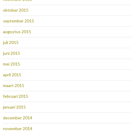
oktober 2015
september 2015
augustus 2015
juli 2015
juni 2015
mei 2015
april 2015
maart 2015
februari 2015
januari 2015
december 2014
november 2014