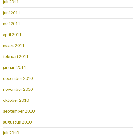
juli 2011
juni 2011
mei 2011
april 2011
maart 2011
februari 2011
januari 2011
december 2010
november 2010
oktober 2010
september 2010
augustus 2010
juli 2010