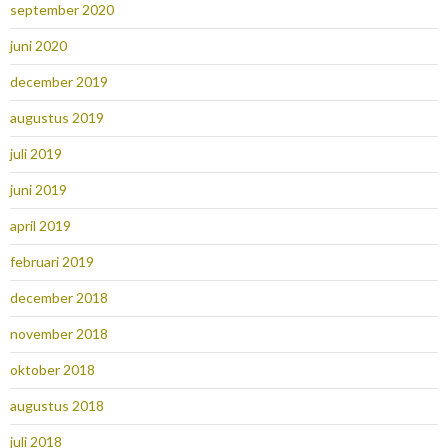
september 2020
juni 2020
december 2019
augustus 2019
juli 2019
juni 2019
april 2019
februari 2019
december 2018
november 2018
oktober 2018
augustus 2018
juli 2018