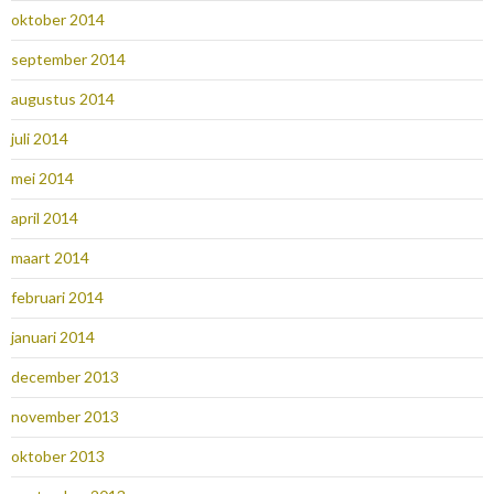
oktober 2014
september 2014
augustus 2014
juli 2014
mei 2014
april 2014
maart 2014
februari 2014
januari 2014
december 2013
november 2013
oktober 2013