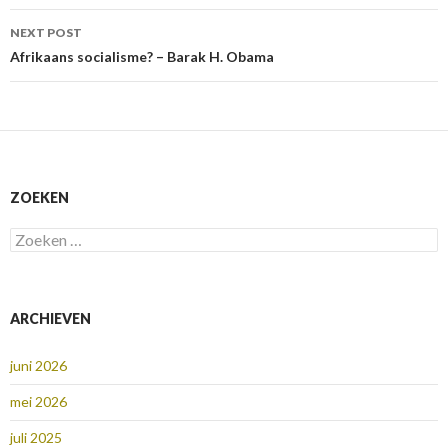
NEXT POST
Afrikaans socialisme? – Barak H. Obama
ZOEKEN
Zoeken
naar:
ARCHIEVEN
juni 2026
mei 2026
juli 2025