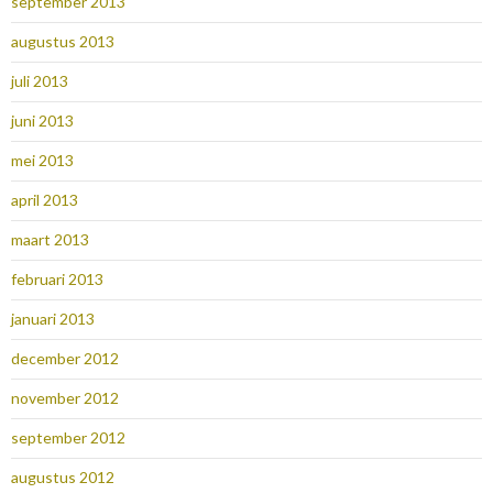
september 2013
augustus 2013
juli 2013
juni 2013
mei 2013
april 2013
maart 2013
februari 2013
januari 2013
december 2012
november 2012
september 2012
augustus 2012