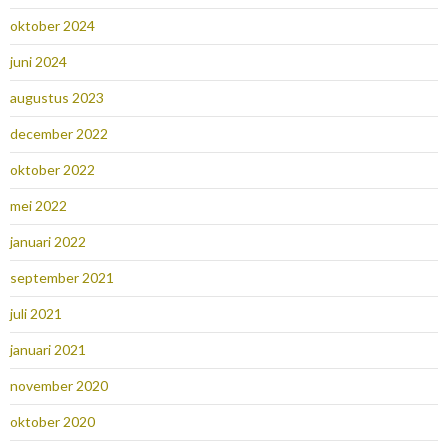
oktober 2024
juni 2024
augustus 2023
december 2022
oktober 2022
mei 2022
januari 2022
september 2021
juli 2021
januari 2021
november 2020
oktober 2020