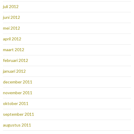
juli 2012
juni 2012
mei 2012
april 2012
maart 2012
februari 2012
januari 2012
december 2011
november 2011
oktober 2011
september 2011
augustus 2011