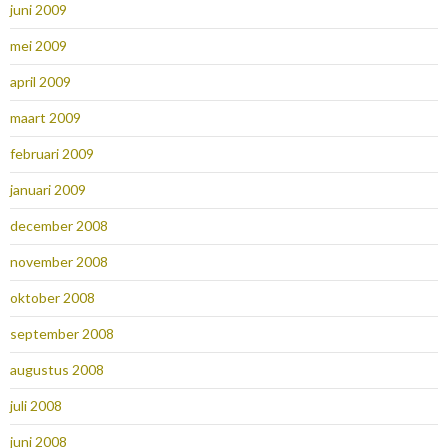
juni 2009
mei 2009
april 2009
maart 2009
februari 2009
januari 2009
december 2008
november 2008
oktober 2008
september 2008
augustus 2008
juli 2008
juni 2008