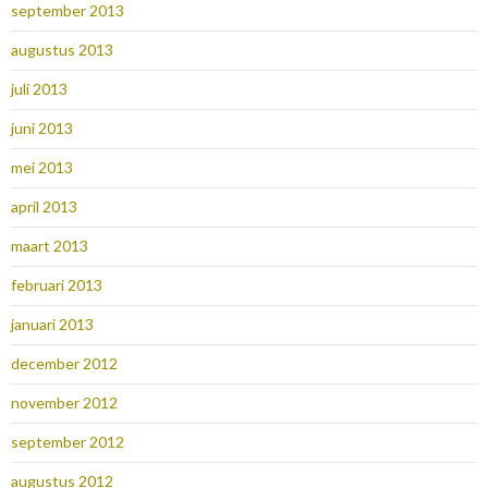
september 2013
augustus 2013
juli 2013
juni 2013
mei 2013
april 2013
maart 2013
februari 2013
januari 2013
december 2012
november 2012
september 2012
augustus 2012