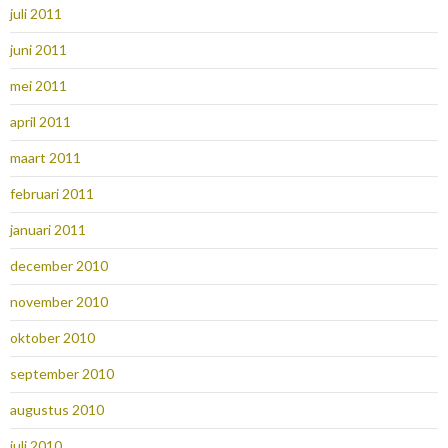
juli 2011
juni 2011
mei 2011
april 2011
maart 2011
februari 2011
januari 2011
december 2010
november 2010
oktober 2010
september 2010
augustus 2010
juli 2010