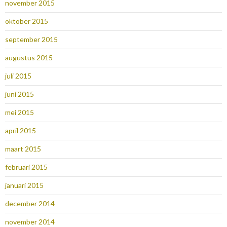
november 2015
oktober 2015
september 2015
augustus 2015
juli 2015
juni 2015
mei 2015
april 2015
maart 2015
februari 2015
januari 2015
december 2014
november 2014