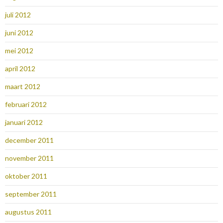
juli 2012
juni 2012
mei 2012
april 2012
maart 2012
februari 2012
januari 2012
december 2011
november 2011
oktober 2011
september 2011
augustus 2011