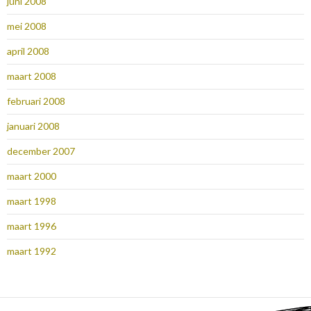
juni 2008
mei 2008
april 2008
maart 2008
februari 2008
januari 2008
december 2007
maart 2000
maart 1998
maart 1996
maart 1992