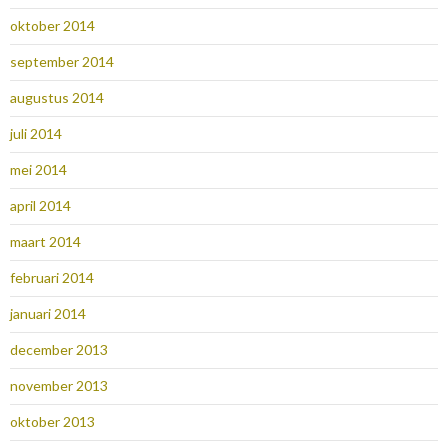
oktober 2014
september 2014
augustus 2014
juli 2014
mei 2014
april 2014
maart 2014
februari 2014
januari 2014
december 2013
november 2013
oktober 2013