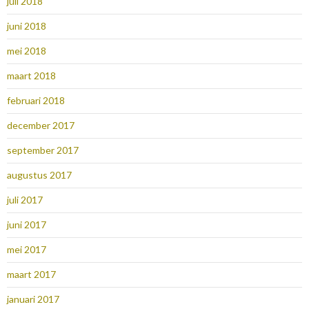
juli 2018
juni 2018
mei 2018
maart 2018
februari 2018
december 2017
september 2017
augustus 2017
juli 2017
juni 2017
mei 2017
maart 2017
januari 2017