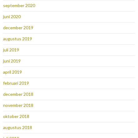
september 2020
juni 2020
december 2019
augustus 2019
juli 2019
juni 2019
april 2019
februari 2019
december 2018
november 2018
oktober 2018
augustus 2018