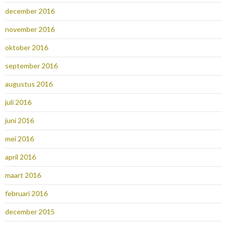
december 2016
november 2016
oktober 2016
september 2016
augustus 2016
juli 2016
juni 2016
mei 2016
april 2016
maart 2016
februari 2016
december 2015