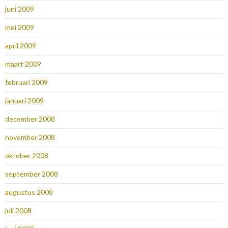
juni 2009
mei 2009
april 2009
maart 2009
februari 2009
januari 2009
december 2008
november 2008
oktober 2008
september 2008
augustus 2008
juli 2008