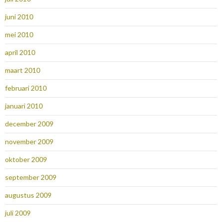
juni 2010
mei 2010
april 2010
maart 2010
februari 2010
januari 2010
december 2009
november 2009
oktober 2009
september 2009
augustus 2009
juli 2009