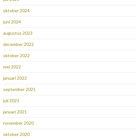
oktober 2024
juni 2024
augustus 2023
december 2022
oktober 2022
mei 2022
januari 2022
september 2021
juli 2021
januari 2021
november 2020
oktober 2020