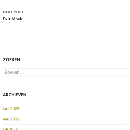
NEXT POST
Exit Mbeki
ZOEKEN
Zoeken
naar:
ARCHIEVEN
juni 2026
mei 2026
juli 2025