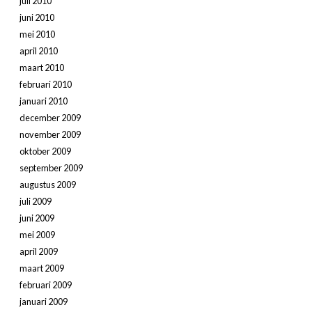
juli 2010
juni 2010
mei 2010
april 2010
maart 2010
februari 2010
januari 2010
december 2009
november 2009
oktober 2009
september 2009
augustus 2009
juli 2009
juni 2009
mei 2009
april 2009
maart 2009
februari 2009
januari 2009