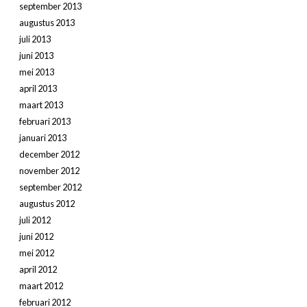
september 2013
augustus 2013
juli 2013
juni 2013
mei 2013
april 2013
maart 2013
februari 2013
januari 2013
december 2012
november 2012
september 2012
augustus 2012
juli 2012
juni 2012
mei 2012
april 2012
maart 2012
februari 2012