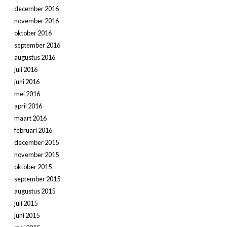
december 2016
november 2016
oktober 2016
september 2016
augustus 2016
juli 2016
juni 2016
mei 2016
april 2016
maart 2016
februari 2016
december 2015
november 2015
oktober 2015
september 2015
augustus 2015
juli 2015
juni 2015