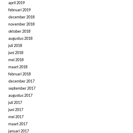
april 2019
februari 2019
december 2018
november 2018
oktober 2018
augustus 2018
juli 2018
juni 2018
mei 2018
maart 2018
februari 2018
december 2017
september 2017
augustus 2017
juli 2017
juni 2017
mei 2017
maart 2017
januari 2017