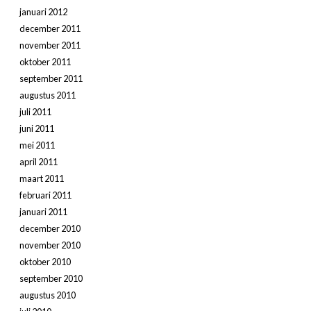
januari 2012
december 2011
november 2011
oktober 2011
september 2011
augustus 2011
juli 2011
juni 2011
mei 2011
april 2011
maart 2011
februari 2011
januari 2011
december 2010
november 2010
oktober 2010
september 2010
augustus 2010