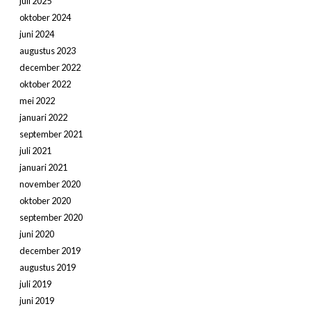
juli 2025
oktober 2024
juni 2024
augustus 2023
december 2022
oktober 2022
mei 2022
januari 2022
september 2021
juli 2021
januari 2021
november 2020
oktober 2020
september 2020
juni 2020
december 2019
augustus 2019
juli 2019
juni 2019