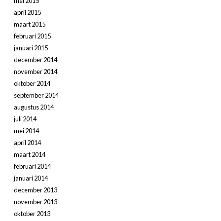
mei 2015
april 2015
maart 2015
februari 2015
januari 2015
december 2014
november 2014
oktober 2014
september 2014
augustus 2014
juli 2014
mei 2014
april 2014
maart 2014
februari 2014
januari 2014
december 2013
november 2013
oktober 2013