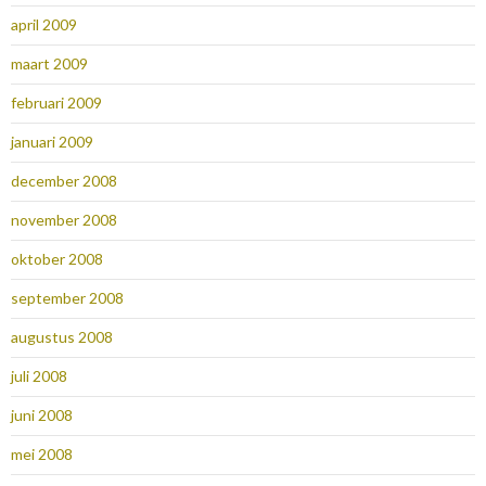
april 2009
maart 2009
februari 2009
januari 2009
december 2008
november 2008
oktober 2008
september 2008
augustus 2008
juli 2008
juni 2008
mei 2008