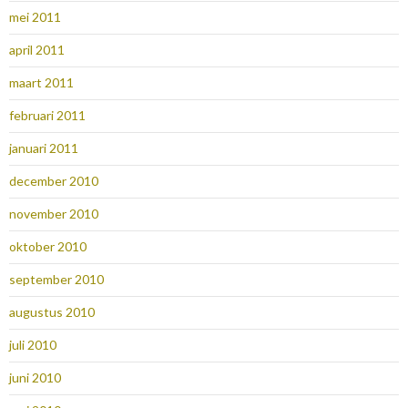
mei 2011
april 2011
maart 2011
februari 2011
januari 2011
december 2010
november 2010
oktober 2010
september 2010
augustus 2010
juli 2010
juni 2010