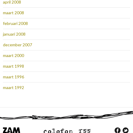
april 2008
maart 2008
februari 2008
januari 2008
december 2007
maart 2000
maart 1998
maart 1996
maart 1992