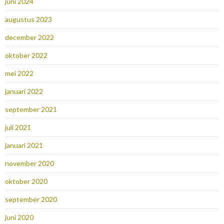
juni 2024
augustus 2023
december 2022
oktober 2022
mei 2022
januari 2022
september 2021
juli 2021
januari 2021
november 2020
oktober 2020
september 2020
juni 2020