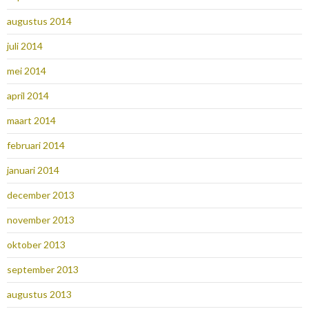
augustus 2014
juli 2014
mei 2014
april 2014
maart 2014
februari 2014
januari 2014
december 2013
november 2013
oktober 2013
september 2013
augustus 2013