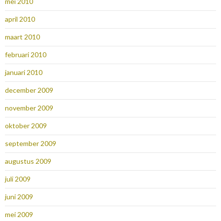
mei 2010
april 2010
maart 2010
februari 2010
januari 2010
december 2009
november 2009
oktober 2009
september 2009
augustus 2009
juli 2009
juni 2009
mei 2009