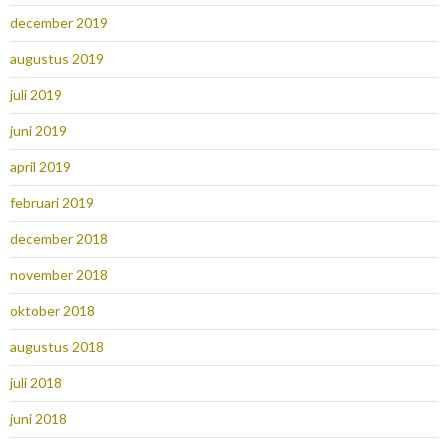
december 2019
augustus 2019
juli 2019
juni 2019
april 2019
februari 2019
december 2018
november 2018
oktober 2018
augustus 2018
juli 2018
juni 2018