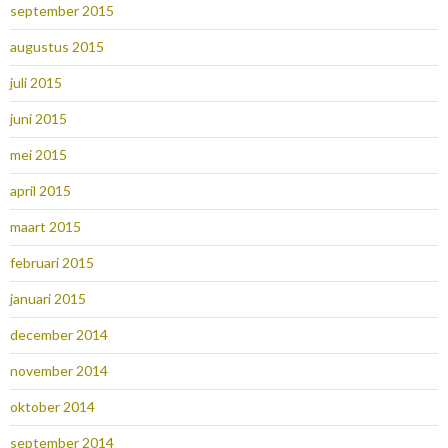
september 2015
augustus 2015
juli 2015
juni 2015
mei 2015
april 2015
maart 2015
februari 2015
januari 2015
december 2014
november 2014
oktober 2014
september 2014