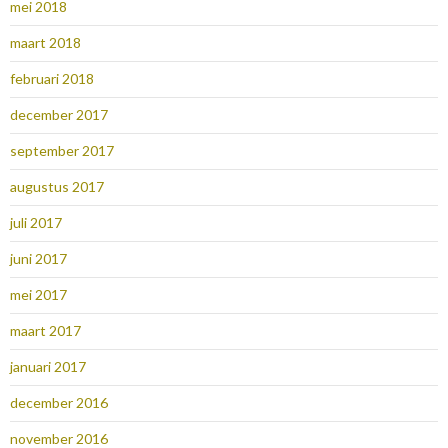
mei 2018
maart 2018
februari 2018
december 2017
september 2017
augustus 2017
juli 2017
juni 2017
mei 2017
maart 2017
januari 2017
december 2016
november 2016