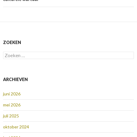
ZOEKEN
Zoeken
naar:
ARCHIEVEN
juni 2026
mei 2026
juli 2025
oktober 2024