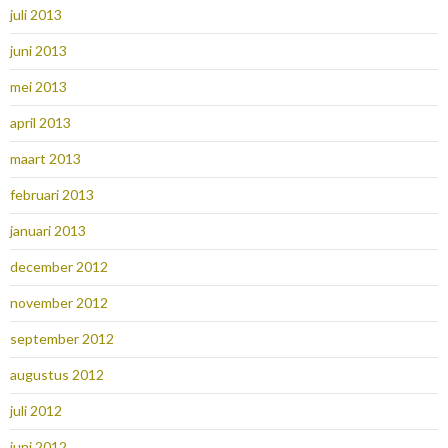
juli 2013
juni 2013
mei 2013
april 2013
maart 2013
februari 2013
januari 2013
december 2012
november 2012
september 2012
augustus 2012
juli 2012
juni 2012