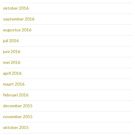
oktober 2016
september 2016
augustus 2016
juli 2016
juni 2016
mei 2016
april 2016
maart 2016
februari 2016
december 2015
november 2015
oktober 2015