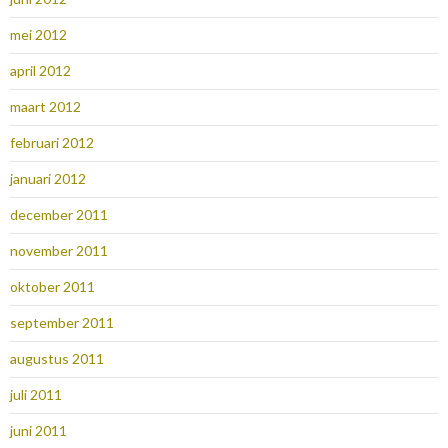
mei 2012
april 2012
maart 2012
februari 2012
januari 2012
december 2011
november 2011
oktober 2011
september 2011
augustus 2011
juli 2011
juni 2011