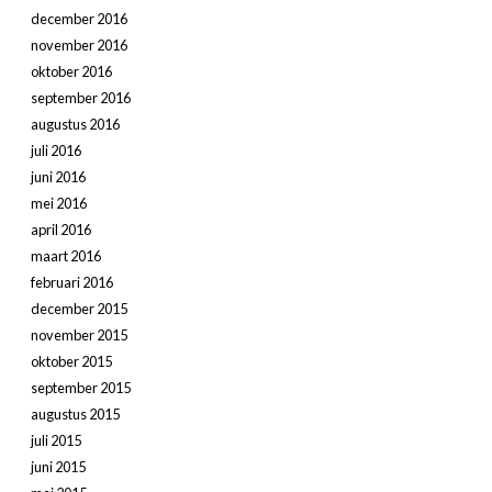
december 2016
november 2016
oktober 2016
september 2016
augustus 2016
juli 2016
juni 2016
mei 2016
april 2016
maart 2016
februari 2016
december 2015
november 2015
oktober 2015
september 2015
augustus 2015
juli 2015
juni 2015