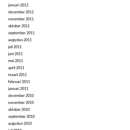
januari 2012
december 2011
november 2011
oktober 2011
september 2011
augustus 2011
juli 2011
juni 2011
mei 2011
april 2011
maart 2011
februari 2011
januari 2011
december 2010
november 2010
oktober 2010
september 2010
augustus 2010