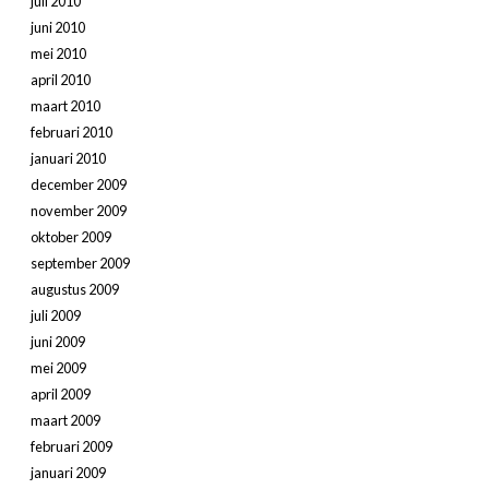
juli 2010
juni 2010
mei 2010
april 2010
maart 2010
februari 2010
januari 2010
december 2009
november 2009
oktober 2009
september 2009
augustus 2009
juli 2009
juni 2009
mei 2009
april 2009
maart 2009
februari 2009
januari 2009