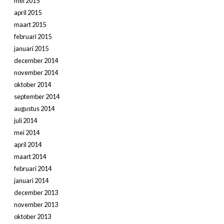
mei 2015
april 2015
maart 2015
februari 2015
januari 2015
december 2014
november 2014
oktober 2014
september 2014
augustus 2014
juli 2014
mei 2014
april 2014
maart 2014
februari 2014
januari 2014
december 2013
november 2013
oktober 2013