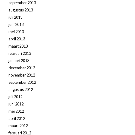
september 2013
augustus 2013
juli 2013
juni 2013
mei 2013
april 2013
maart 2013
februari 2013
januari 2013
december 2012
november 2012
september 2012
augustus 2012
juli 2012
juni 2012
mei 2012
april 2012
maart 2012
februari 2012