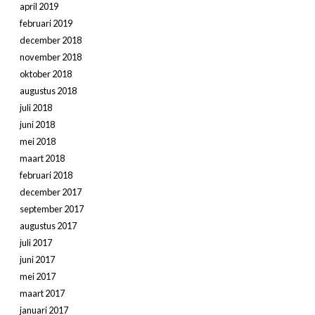
april 2019
februari 2019
december 2018
november 2018
oktober 2018
augustus 2018
juli 2018
juni 2018
mei 2018
maart 2018
februari 2018
december 2017
september 2017
augustus 2017
juli 2017
juni 2017
mei 2017
maart 2017
januari 2017