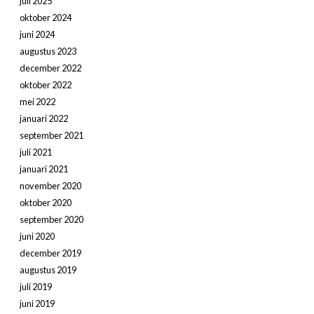
juli 2025
oktober 2024
juni 2024
augustus 2023
december 2022
oktober 2022
mei 2022
januari 2022
september 2021
juli 2021
januari 2021
november 2020
oktober 2020
september 2020
juni 2020
december 2019
augustus 2019
juli 2019
juni 2019