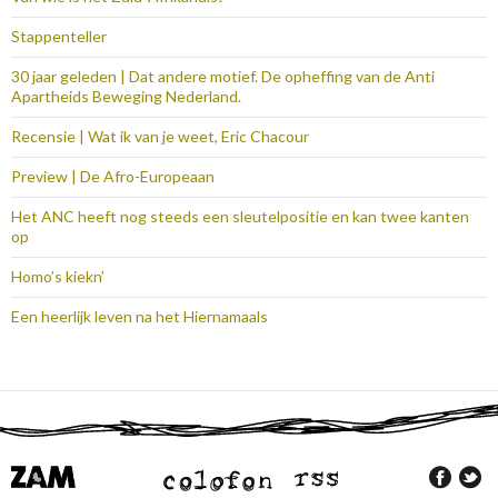
Stappenteller
30 jaar geleden | Dat andere motief. De opheffing van de Anti
Apartheids Beweging Nederland.
Recensie | Wat ik van je weet, Eric Chacour
Preview | De Afro-Europeaan
Het ANC heeft nog steeds een sleutelpositie en kan twee kanten
op
Homo’s kiekn’
Een heerlijk leven na het Hiernamaals