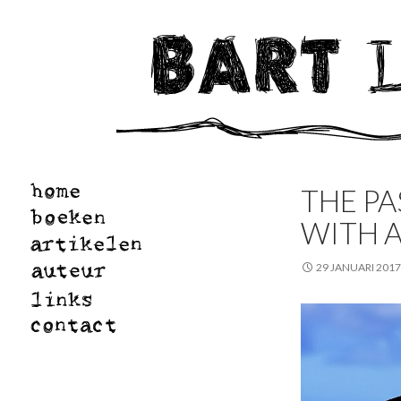
THE PA
WITH A
29 JANUARI 2017