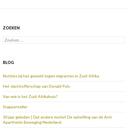
ZOEKEN
Zoeken
naar:
BLOG
Notities bij het geweld tegen migranten in Zuid-Afrika
Het slachtofferschap van Donald Pols
Van wie is het Zuid-Afrikahuis?
Stappenteller
30 jaar geleden | Dat andere motief. De opheffing van de Anti
Apartheids Beweging Nederland.