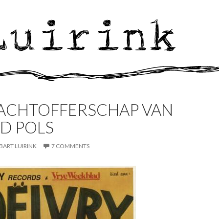
LACHTOFFERSCHAP VAN
D POLS
BART LUIRINK
7 COMMENTS