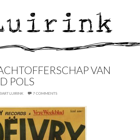
LACHTOFFERSCHAP VAN
D POLS
BART LUIRINK
7 COMMENTS