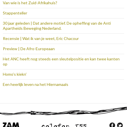
Van wie is het Zuid-Afrikahuis?
Stappenteller
30 jaar geleden | Dat andere motief. De opheffing van de Anti
Apartheids Beweging Nederland.
Recensie | Wat ik van je weet, Eric Chacour
Preview | De Afro-Europeaan
Het ANC heeft nog steeds een sleutelpositie en kan twee kanten
op
Homo’s kiekn’
Een heerlijk leven na het Hiernamaals