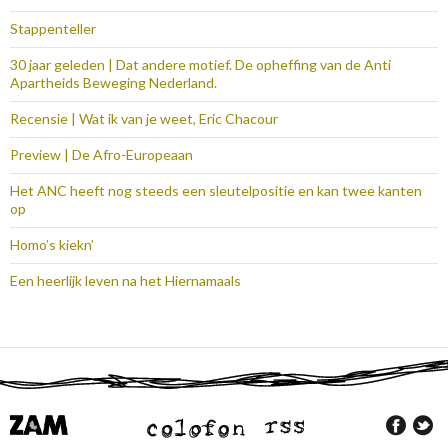
Stappenteller
30 jaar geleden | Dat andere motief. De opheffing van de Anti
Apartheids Beweging Nederland.
Recensie | Wat ik van je weet, Eric Chacour
Preview | De Afro-Europeaan
Het ANC heeft nog steeds een sleutelpositie en kan twee kanten
op
Homo’s kiekn’
Een heerlijk leven na het Hiernamaals