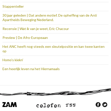
Stappenteller
30 jaar geleden | Dat andere motief. De opheffing van de Anti
Apartheids Beweging Nederland.
Recensie | Wat ik van je weet, Eric Chacour
Preview | De Afro-Europeaan
Het ANC heeft nog steeds een sleutelpositie en kan twee kanten
op
Homo’s kiekn’
Een heerlijk leven na het Hiernamaals