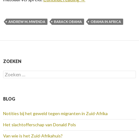
ANDREW M. MWENDA
BARACK OBAMA
OBAMA IN AFRICA
ZOEKEN
Zoeken
naar:
BLOG
Notities bij het geweld tegen migranten in Zuid-Afrika
Het slachtofferschap van Donald Pols
Van wie is het Zuid-Afrikahuis?