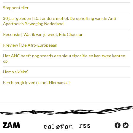
Stappenteller
30 jaar geleden | Dat andere motief. De opheffing van de Anti
Apartheids Beweging Nederland.
Recensie | Wat ik van je weet, Eric Chacour
Preview | De Afro-Europeaan
Het ANC heeft nog steeds een sleutelpositie en kan twee kanten
op
Homo’s kiekn’
Een heerlijk leven na het Hiernamaals