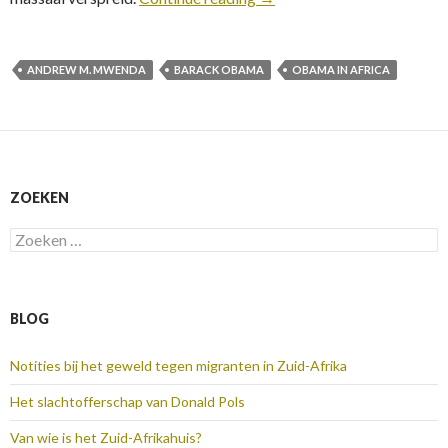
ANDREW M. MWENDA
BARACK OBAMA
OBAMA IN AFRICA
ZOEKEN
Zoeken
naar:
BLOG
Notities bij het geweld tegen migranten in Zuid-Afrika
Het slachtofferschap van Donald Pols
Van wie is het Zuid-Afrikahuis?