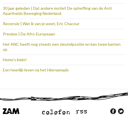
30 jaar geleden | Dat andere motief. De opheffing van de Anti
Apartheids Beweging Nederland.
Recensie | Wat ik van je weet, Eric Chacour
Preview | De Afro-Europeaan
Het ANC heeft nog steeds een sleutelpositie en kan twee kanten
op
Homo’s kiekn’
Een heerlijk leven na het Hiernamaals