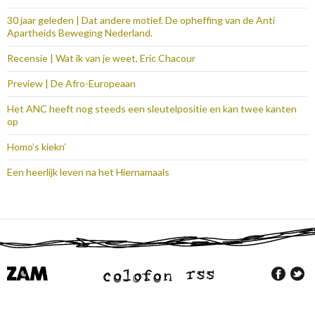
30 jaar geleden | Dat andere motief. De opheffing van de Anti
Apartheids Beweging Nederland.
Recensie | Wat ik van je weet, Eric Chacour
Preview | De Afro-Europeaan
Het ANC heeft nog steeds een sleutelpositie en kan twee kanten
op
Homo’s kiekn’
Een heerlijk leven na het Hiernamaals