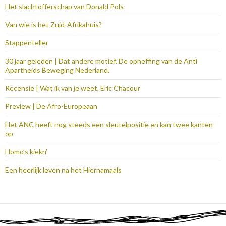
Het slachtofferschap van Donald Pols
Van wie is het Zuid-Afrikahuis?
Stappenteller
30 jaar geleden | Dat andere motief. De opheffing van de Anti
Apartheids Beweging Nederland.
Recensie | Wat ik van je weet, Eric Chacour
Preview | De Afro-Europeaan
Het ANC heeft nog steeds een sleutelpositie en kan twee kanten
op
Homo’s kiekn’
Een heerlijk leven na het Hiernamaals