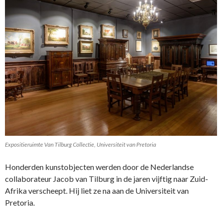
Expositieruimte Van Tilburg Collectie, Universiteit van Pretoria
Honderden kunstobjecten werden door de Nederlandse
collaborateur Jacob van Tilburg in de jaren vijftig naar Zuid-
Afrika verscheept. Hij liet ze na aan de Universiteit van
Pretoria.