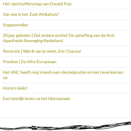
Het slachtofferschap van Donald Pols
Van wie is het Zuid-Afrikahuis?
Stappenteller
30 jaar geleden | Dat andere motief. De opheffing van de Anti
Apartheids Beweging Nederland.
Recensie | Wat ik van je weet, Eric Chacour
Preview | De Afro-Europeaan
Het ANC heeft nog steeds een sleutelpositie en kan twee kanten
op
Homo’s kiekn’
Een heerlijk leven na het Hiernamaals