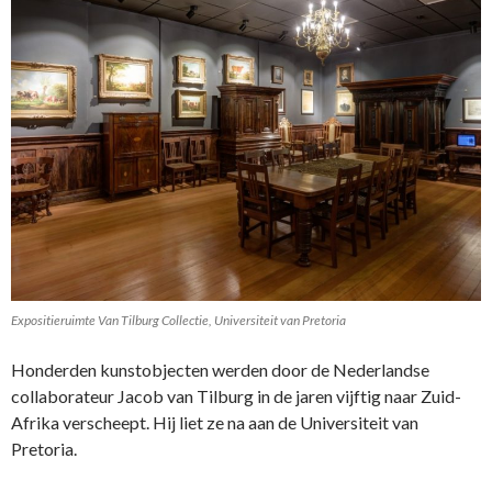
Expositieruimte Van Tilburg Collectie, Universiteit van Pretoria
Honderden kunstobjecten werden door de Nederlandse
collaborateur Jacob van Tilburg in de jaren vijftig naar Zuid-
Afrika verscheept. Hij liet ze na aan de Universiteit van
Pretoria.