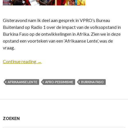
Gisteravond nam ik deel aan gesprek in VPRO’s Bureau
Buitenland op Radio 1 over de impact van de volksopstand in
Burkina Faso op de ontwikkelingen in Afrika. Zien we in deze
opstand een voorteken van een ‘Afrikaanse Lente’, was de
vraag.
Continue reading
→
AFRIKAANSE LENTE
AFRO-PESSIMISME
BURKINA FASO
ZOEKEN